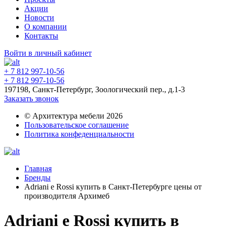
Акции
Новости
О компании
Контакты
Войти в личный кабинет
+ 7 812 997-10-56
+ 7 812 997-10-56
197198, Санкт-Петербург, Зоологический пер., д.1-3
Заказать звонок
© Архитектура мебели 2026
Пользовательское соглашение
Политика конфеденциальности
Главная
Бренды
Adriani e Rossi купить в Санкт-Петербурге цены от
производителя Архимеб
Adriani e Rossi купить в