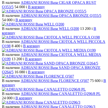
В наличии
ADRIANI ROSSI Ваза CIGAR OPACA RUST
Q353/5
54 000
i
В корзину
В наличии
ADRIANI ROSSI Ваза OPACA BRONZE Q355/5
54 000
i
В корзину
В наличии
ADRIANI ROSSI Ваза WELL Q200
13 200
i
В
корзину
В наличии
ADRIANI ROSSI Ваза CIOTOLA WELL PICCOLA
Q198
8 400
i
В корзину
В наличии
ADRIANI ROSSI Ваза CIOTOLA WELL MEDIA
Q199
13 200
i
В корзину
В наличии
ADRIANI ROSSI Ваза SAND OPACA BRONZE
Q264/5
16 080
i
В корзину
В наличии
ADRIANI ROSSI Ваза FLORENCE Q507
75 600
i
В
корзину
В наличии
ADRIANI ROSSI Ваза CANALETTO Q296/8 PL
24 000
i
В корзину
В наличии
ADRIANI ROSSI Ваза CANALETTO Q296/3