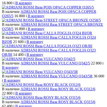
16 800
i
В корзину
В наличии
ADRIANI ROSSI Ваза POIS OPACA COPPER
Q265/5
16 800
i
В корзину
В наличии
ADRIANI ROSSI Ваза STREET OPACA BRONZE
Q258/5
16 800
i
В корзину
В наличии
ADRIANI ROSSI Ваза CALLA FOGLIA Q324
BI/OR
21 600
i
В корзину
В наличии
ADRIANI ROSSI Ваза CALLA FOGLIA Q323
OR/BI
14 400
i
В корзину
В наличии
ADRIANI ROSSI Ваза VULCANO Q342/5
22 800
i
В корзину
В наличии
ADRIANI ROSSI Ваза VULCANO Q343/5R
36 000
i
В корзину
В наличии
ADRIANI ROSSI Ваза ROSY BLACK Q312/6
22 800
i
В корзину
В наличии
ADRIANI ROSSI Ваза ROSY BLACK Q315/6
62 400
i
В корзину