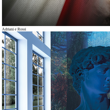
Adriani e Rossi