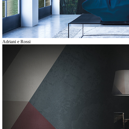
Adriani e Rossi