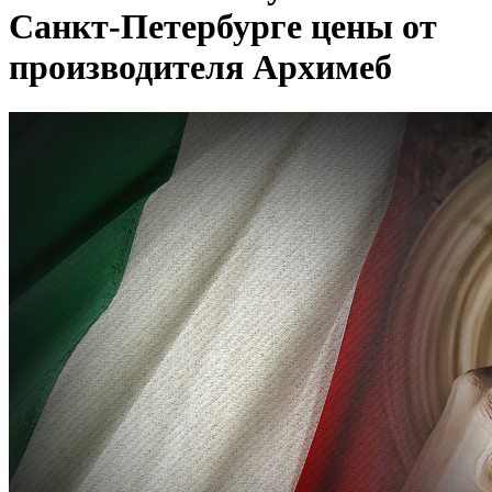
Санкт-Петербурге цены от
производителя Архимеб