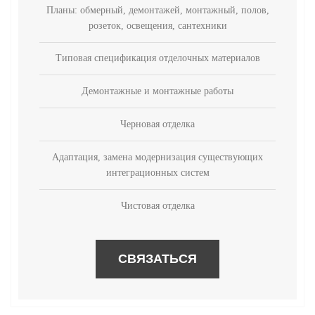
Планы: обмерный, демонтажей, монтажный, полов,
розеток, освещения, сантехники
Типовая спецификация отделочных материалов
Демонтажные и монтажные работы
Черновая отделка
Адаптация, замена модернизация существующих
интеграционных систем
Чистовая отделка
СВЯЗАТЬСЯ