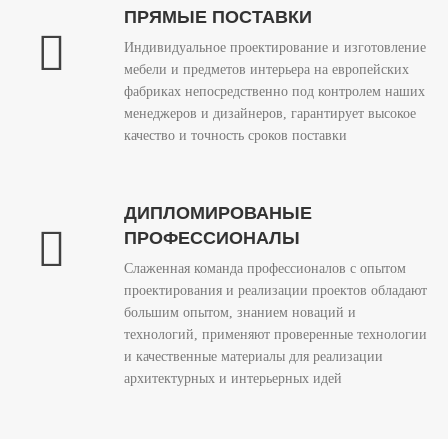
ПРЯМЫЕ ПОСТАВКИ
Индивидуальное проектирование и изготовление
мебели и предметов интерьера на европейских
фабриках непосредственно под контролем наших
менеджеров и дизайнеров, гарантирует высокое
качество и точность сроков поставки
ДИПЛОМИРОВАНЫЕ
ПРОФЕССИОНАЛЫ
Слаженная команда профессионалов с опытом
проектирования и реализации проектов обладают
большим опытом, знанием новаций и
технологий, применяют проверенные технологии
и качественные материалы для реализации
архитектурных и интерьерных идей