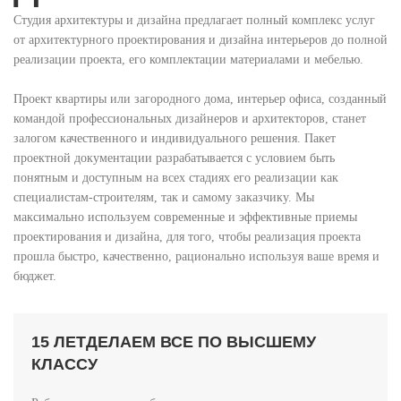
Студия архитектуры и дизайна предлагает полный комплекс услуг
от архитектурного проектирования и дизайна интерьеров до полной
реализации проекта, его комплектации материалами и мебелью.
Проект квартиры или загородного дома, интерьер офиса, созданный
командой профессиональных дизайнеров и архитекторов, станет
залогом качественного и индивидуального решения. Пакет
проектной документации разрабатывается с условием быть
понятным и доступным на всех стадиях его реализации как
специалистам-строителям, так и самому заказчику. Мы
максимально используем современные и эффективные приемы
проектирования и дизайна, для того, чтобы реализация проекта
прошла быстро, качественно, рационально используя ваше время и
бюджет.
15 ЛЕТДЕЛАЕМ ВСЕ ПО ВЫСШЕМУ
КЛАССУ