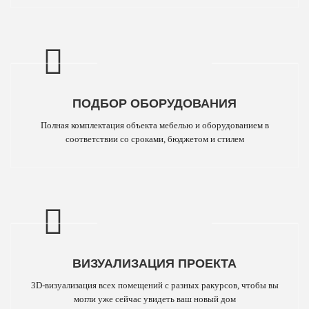
ПОДБОР ОБОРУДОВАНИЯ
Полная комплектация объекта мебелью и оборудованием в
соответствии со сроками, бюджетом и стилем
ВИЗУАЛИЗАЦИЯ ПРОЕКТА
3D-визуализация всех помещений с разных ракурсов, чтобы вы
могли уже сейчас увидеть ваш новый дом