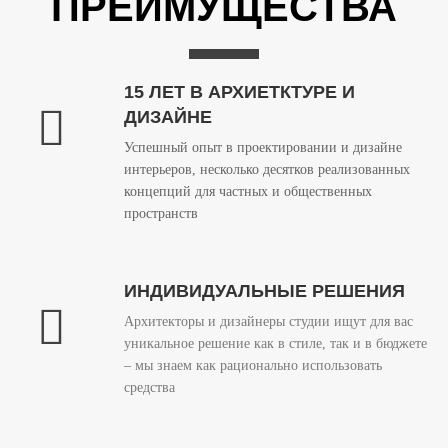
ПРЕИМУЩЕСТВА
15 ЛЕТ В АРХИЕТКТУРЕ И
ДИЗАЙНЕ
Успешный опыт в проектировании и дизайне
интерьеров, несколько десятков реализованных
концепций для частных и общественных
пространств
ИНДИВИДУАЛЬНЫЕ РЕШЕНИЯ
Архитекторы и дизайнеры студии ищут для вас
уникальное решение как в стиле, так и в бюджете
– мы знаем как рационально использовать
средства