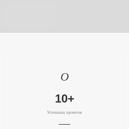
10+
Успешных проектов