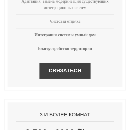
Адаптация, замена модернизация существующих
интеграционных систем
Чистовая отделка
Интеграция системы умный дом
Благоустройство территории
СВЯЗАТЬСЯ
3 И БОЛЕЕ КОМНАТ