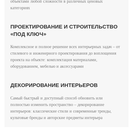
объектами любой сложности в различных ценовых
категориях
ПРОЕКТИРОВАНИЕ И СТРОИТЕЛЬСТВО
«ПОД КЛЮЧ»
Комплексное и полное решение всех интерьерных задач – от
стилевого и инженерного проектирования до воплощения
проекта на объекте: комплектация материалами,
оборудованием, мебелью и аксессуарами
ДЕКОРИРОВАНИЕ ИНТЕРЬЕРОВ
Самый быстрый и доступный способ обновить или
полностью изменить пространство – декорирование
интерьеров: классические стили и современные тренды,
культовые бренды и авторские предметы интерьера