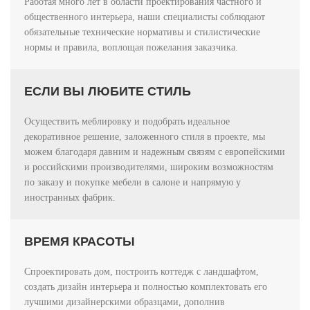
Работая много лет в области проектирования частного и
общественного интерьера, наши специалисты соблюдают
обязательные технические нормативы и стилистические
нормы и правила, воплощая пожелания заказчика.
ЕСЛИ ВЫ ЛЮБИТЕ СТИЛЬ
Осуществить меблировку и подобрать идеальное
декоративное решение, заложенного стиля в проекте, мы
можем благодаря давним и надежным связям с европейскими
и российскими производителями, широким возможностям
по заказу и покупке мебели в салоне и напрямую у
иностранных фабрик.
ВРЕМЯ КРАСОТЫ
Спроектировать дом, построить коттедж с ландшафтом,
создать дизайн интерьера и полностью комплектовать его
лучшими дизайнерскими образцами, дополнив