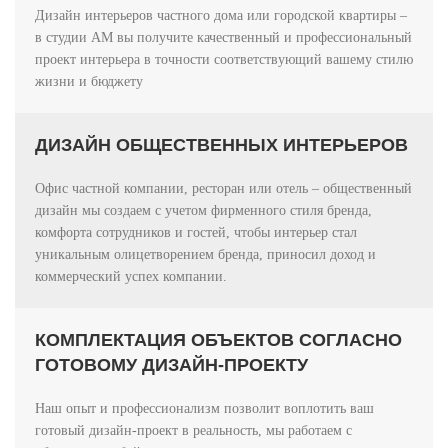
Дизайн интерьеров частного дома или городской квартиры –
в студии АМ вы получите качественный и профессиональный
проект интерьера в точности соответствующий вашему стилю
жизни и бюджету
ДИЗАЙН ОБЩЕСТВЕННЫХ ИНТЕРЬЕРОВ
Офис частной компании, ресторан или отель – общественный
дизайн мы создаем с учетом фирменного стиля бренда,
комфорта сотрудников и гостей, чтобы интерьер стал
уникальным олицетворением бренда, приносил доход и
коммерческий успех компании.
КОМПЛЕКТАЦИЯ ОБЪЕКТОВ СОГЛАСНО
ГОТОВОМУ ДИЗАЙН-ПРОЕКТУ
Наш опыт и профессионализм позволит воплотить ваш
готовый дизайн-проект в реальность, мы работаем с