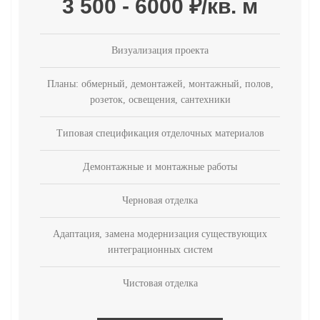
3 500 - 6000 ₽/кв. м
Визуализация проекта
Планы: обмерный, демонтажей, монтажный, полов,
розеток, освещения, сантехники
Типовая спецификация отделочных материалов
Демонтажные и монтажные работы
Черновая отделка
Адаптация, замена модернизация существующих
интеграционных систем
Чистовая отделка