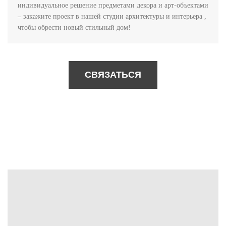
индивидуальное решение предметами декора и арт-объектами
– закажите проект в нашей студии архитектуры и интерьера ,
чтобы обрести новый стильный дом!
СВЯЗАТЬСЯ