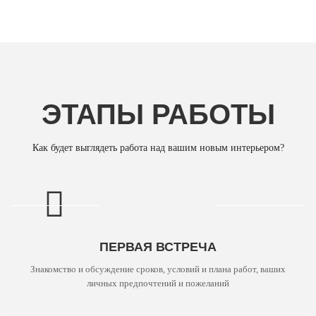
ЭТАПЫ РАБОТЫ
Как будет выглядеть работа над вашим новым интерьером?
ПЕРВАЯ ВСТРЕЧА
Знакомство и обсуждение сроков, условий и плана работ, ваших
личных предпочтений и пожеланий