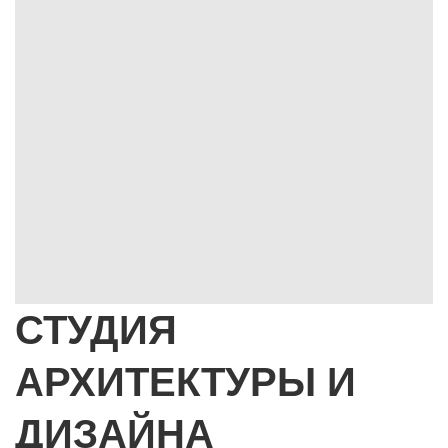
СТУДИЯ
АРХИТЕКТУРЫ И
ДИЗАЙНА