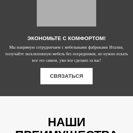
ЭКОНОМЬТЕ С КОМФОРТОМ!
Мы напрямую сотрудничаем с мебельными фабриками Италии,
получайте эксклюзивную мебель без посредников, не нужно искать
все это самим, уже все сделано за вас!
СВЯЗАТЬСЯ
НАШИ