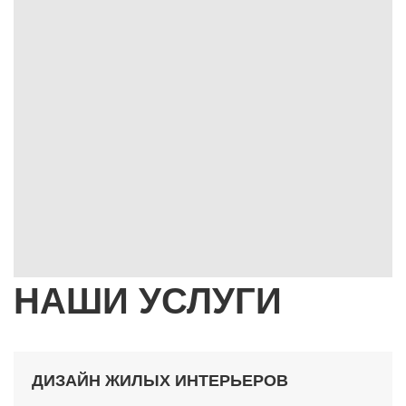
НАШИ УСЛУГИ
ДИЗАЙН ЖИЛЫХ ИНТЕРЬЕРОВ