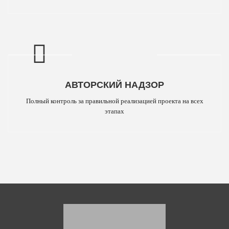
АВТОРСКИЙ НАДЗОР
Полный контроль за правильной реализацией проекта на всех
этапах