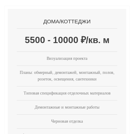
ДОМА/КОТТЕДЖИ
5500 - 10000 ₽/кв. м
Визуализация проекта
Планы: обмерный, демонтажей, монтажный, полов,
розеток, освещения, сантехники
Типовая спецификация отделочных материалов
Демонтажные и монтажные работы
Черновая отделка