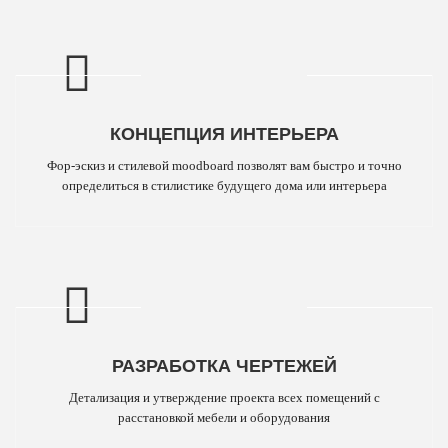
КОНЦЕПЦИЯ ИНТЕРЬЕРА
Фор-эскиз и стилевой moodboard позволят вам быстро и точно
определиться в стилистике будущего дома или интерьера
РАЗРАБОТКА ЧЕРТЕЖЕЙ
Детализация и утверждение проекта всех помещений с
расстановкой мебели и оборудования