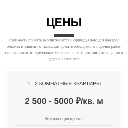
ЦЕНЫ
Стоимость проекта рассчитывается индивидуально для каждого
объекта и зависит от площади дома, необходимого перечня работ,
строительных и отделочных материалов, технического оснащения и
других элементов
1 - 2 КОМНАТНЫЕ КВАРТИРЫ
2 500 - 5000 ₽/кв. м
Визуализация проекта