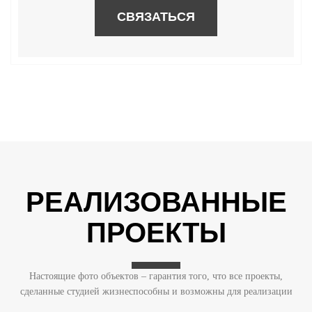
СВЯЗАТЬСЯ
РЕАЛИЗОВАННЫЕ
ПРОЕКТЫ
Настоящие фото объектов – гарантия того, что все проекты,
сделанные студией жизнеспособны и возможны для реализации