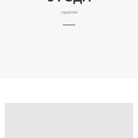
гарантия