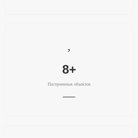
8+
Построенных объектов