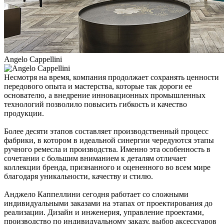
Angelo Cappellini
Несмотря на время, компания продолжает сохранять ценности
передового опыта и мастерства, которые так дороги ее
основателю, а внедрение инновационных промышленных
технологий позволило повысить гибкость и качество
продукции.
Более десяти этапов составляет производственный процесс
фабрики, в котором в идеальной синергии чередуются этапы
ручного ремесла и производства. Именно эта особенность в
сочетании с большим вниманием к деталям отличает
коллекции бренда, признанного и оцененного во всем мире
благодаря уникальности, качеству и стилю.
Анджело Каппеллини сегодня работает со сложными
индивидуальными заказами на этапах от проектирования до
реализации. Дизайн и инженерия, управление проектами,
производство по индивидуальному заказу, выбор аксессуаров