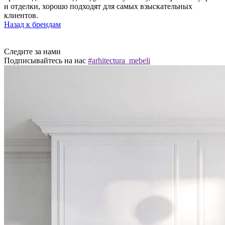
и отделки, хорошо подходят для самых взыскательных
клиентов.
Назад к брендам
Следите за нами
Подписывайтесь на нас
#arhitectura_mebeli