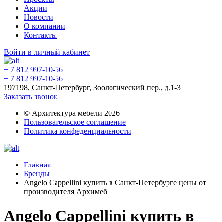
Акции
Новости
О компании
Контакты
Войти в личный кабинет
+ 7 812 997-10-56
+ 7 812 997-10-56
197198, Санкт-Петербург, Зоологический пер., д.1-3
Заказать звонок
© Архитектура мебели 2026
Пользовательское соглашение
Политика конфеденциальности
Главная
Бренды
Angelo Cappellini купить в Санкт-Петербурге цены от
производителя Архимеб
Angelo Cappellini купить в