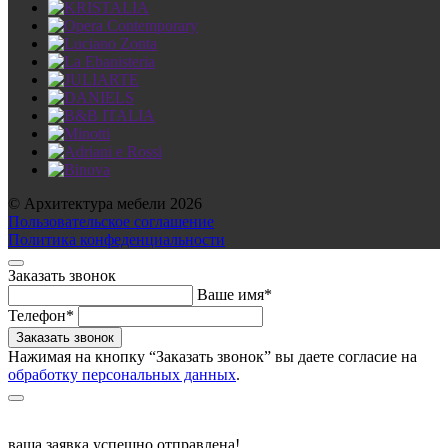
© Архитектура мебели 2026
Пользовательское соглашение
Политика конфеденциальности
Заказать звонок
Ваше имя*
Телефон*
Нажимая на кнопку “Заказать звонок” вы даете согласие на
обработку персональных данных
.
ваша заявка успешно отправлена!