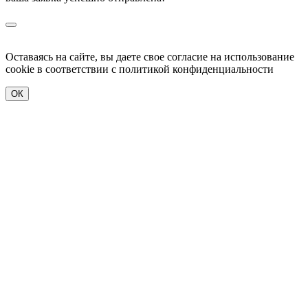
Оставаясь на сайте, вы даете свое согласие на использование
cookie в соответствии c политикой конфиденциальности
ОК