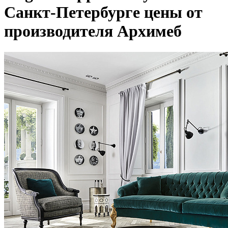
Санкт-Петербурге цены от
производителя Архимеб