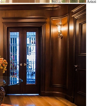
Arizzi