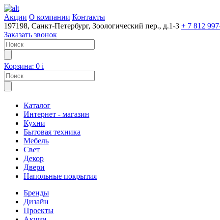
Акции
О компании
Контакты
197198, Санкт-Петербург, Зоологический пер., д.1-3
+ 7 812 997
Заказать звонок
Корзина:
0
i
Каталог
Интернет - магазин
Кухни
Бытовая техника
Мебель
Свет
Декор
Двери
Напольные покрытия
Бренды
Дизайн
Проекты
Акции