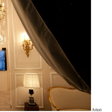
Arizzi