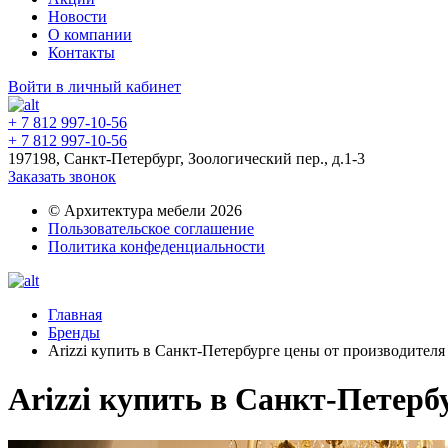
Новости
О компании
Контакты
Войти в личный кабинет
+ 7 812 997-10-56
+ 7 812 997-10-56
197198, Санкт-Петербург, Зоологический пер., д.1-3
Заказать звонок
© Архитектура мебели 2026
Пользовательское соглашение
Политика конфеденциальности
Главная
Бренды
Arizzi купить в Санкт-Петербурге цены от производител
Arizzi купить в Санкт-Петерб