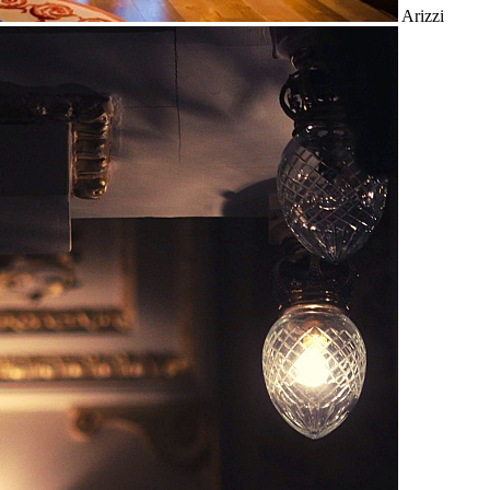
Arizzi