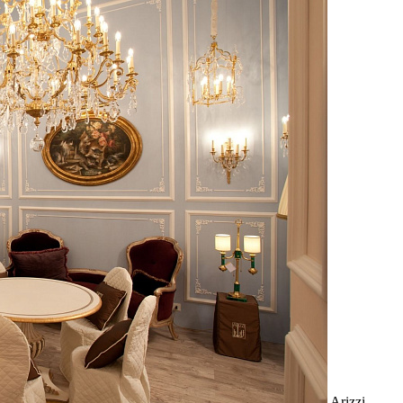
Arizzi