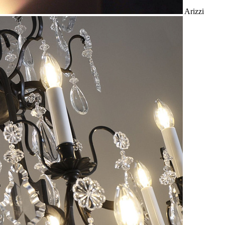
Arizzi