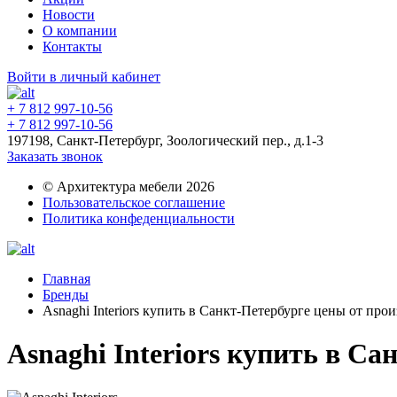
Новости
О компании
Контакты
Войти в личный кабинет
+ 7 812 997-10-56
+ 7 812 997-10-56
197198, Санкт-Петербург, Зоологический пер., д.1-3
Заказать звонок
© Архитектура мебели 2026
Пользовательское соглашение
Политика конфеденциальности
Главная
Бренды
Asnaghi Interiors купить в Санкт-Петербурге цены от пр
Asnaghi Interiors купить в С