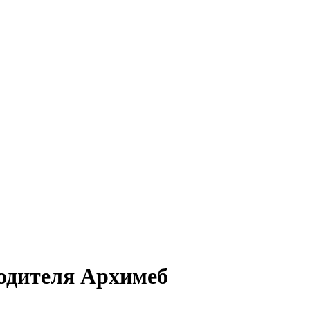
водителя Архимеб