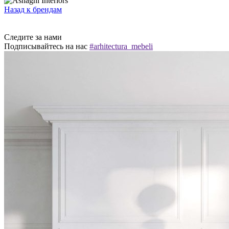
Назад к брендам
Следите за нами
Подписывайтесь на нас
#arhitectura_mebeli