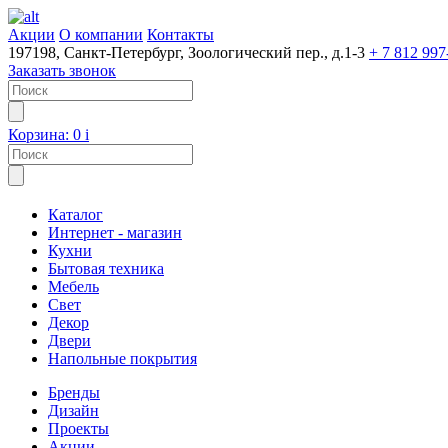
Акции
О компании
Контакты
197198, Санкт-Петербург, Зоологический пер., д.1-3
+ 7 812 997
Заказать звонок
Корзина:
0
i
Каталог
Интернет - магазин
Кухни
Бытовая техника
Мебель
Свет
Декор
Двери
Напольные покрытия
Бренды
Дизайн
Проекты
Акции