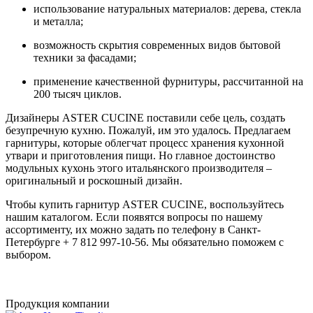
использование натуральных материалов: дерева, стекла
и металла;
возможность скрытия современных видов бытовой
техники за фасадами;
применение качественной фурнитуры, рассчитанной на
200 тысяч циклов.
Дизайнеры ASTER CUCINE поставили себе цель, создать
безупречную кухню. Пожалуй, им это удалось. Предлагаем
гарнитуры, которые облегчат процесс хранения кухонной
утвари и приготовления пищи. Но главное достоинство
модульных кухонь этого итальянского производителя –
оригинальный и роскошный дизайн.
Чтобы купить гарнитур ASTER CUCINE, воспользуйтесь
нашим каталогом. Если появятся вопросы по нашему
ассортименту, их можно задать по телефону в Санкт-
Петербурге + 7 812 997-10-56. Мы обязательно поможем с
выбором.
Продукция компании