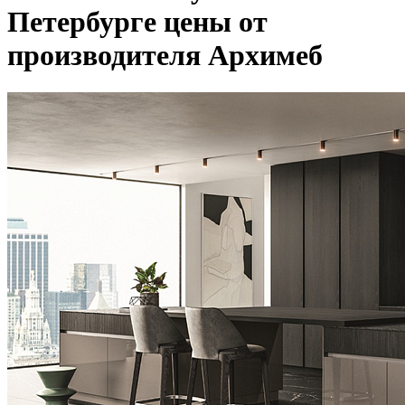
Петербурге цены от
производителя Архимеб