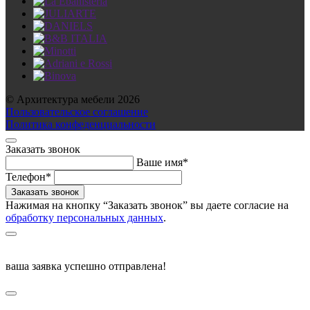
© Архитектура мебели 2026
Пользовательское соглашение
Политика конфеденциальности
Заказать звонок
Ваше имя*
Телефон*
Нажимая на кнопку “Заказать звонок” вы даете согласие на
обработку персональных данных
.
ваша заявка успешно отправлена!