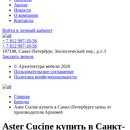
Акции
Новости
О компании
Контакты
Войти в личный кабинет
+ 7 812 997-10-56
+ 7 812 997-10-56
197198, Санкт-Петербург, Зоологический пер., д.1-3
Заказать звонок
© Архитектура мебели 2026
Пользовательское соглашение
Политика конфеденциальности
Главная
Бренды
Aster Сucine купить в Санкт-Петербурге цены от
производителя Архимеб
Aster Сucine купить в Санкт-