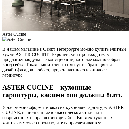
Aster Сucine
В нашем магазине в Санкт-Петербурге можно купить элитные
кухни ASTER CUCINE. Европейский производитель
предлагает модульные конструкции, которые можно собрать
«под себя». Также наши клиенты могут выбрать цвет и
дизайн фасадов любого, представленного в каталоге
гарнитура.
ASTER CUCINE – кухонные
гарнитуры, какими они должны быть
У нас можно оформить заказ на кухонные гарнитуры ASTER
CUCINE, выполненные в классическом стиле или
современных направлениях дизайна. Во всех кухонных
комплектах этого производителя прослеживается: