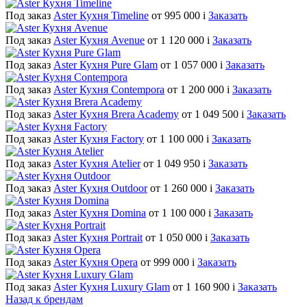
Под заказ
Aster Кухня Timeline
от 995 000
i
Заказать
Под заказ
Aster Кухня Avenue
от 1 120 000
i
Заказать
Под заказ
Aster Кухня Pure Glam
от 1 057 000
i
Заказать
Под заказ
Aster Кухня Contempora
от 1 200 000
i
Заказать
Под заказ
Aster Кухня Brera Academy
от 1 049 500
i
Заказать
Под заказ
Aster Кухня Factory
от 1 100 000
i
Заказать
Под заказ
Aster Кухня Atelier
от 1 049 950
i
Заказать
Под заказ
Aster Кухня Outdoor
от 1 260 000
i
Заказать
Под заказ
Aster Кухня Domina
от 1 100 000
i
Заказать
Под заказ
Aster Кухня Portrait
от 1 050 000
i
Заказать
Под заказ
Aster Кухня Opera
от 999 000
i
Заказать
Под заказ
Aster Кухня Luxury Glam
от 1 160 900
i
Заказать
Назад к брендам