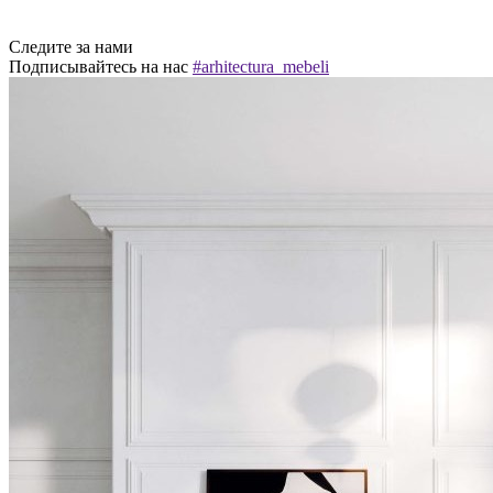
Следите за нами
Подписывайтесь на нас
#arhitectura_mebeli