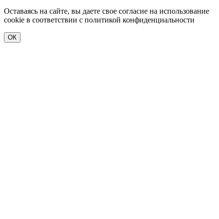
Оставаясь на сайте, вы даете свое согласие на использование
cookie в соответствии c политикой конфиденциальности
ОК