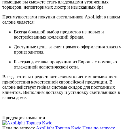
помощью вы сможете стать владельцами утонченных
торшеров, неповторимых люстр и изысканных бра.
Преимуществами покупки светильников AxoLight в нашем
салоне является:
Всегда большой выбор предметов из новых и
востребованных коллекций бренда.
Доступные цены за счет прямого оформления заказа у
производителя.
Быстрая доставка продукции из Европы с помощью
отлаженной логистической сети.
Всегда готовы предоставить своим клиентам возможность
приобретения качественной европейской продукции. В
салоне действует гибкая система скидок для постоянных
клиентов. Выполним доставку и установку светильников в
вашем доме.
Продукция компании
Цена по запросу
AxoLight Торшер Kwic
Цена по запросу