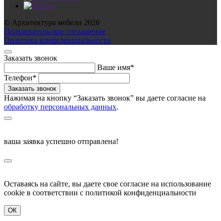
© Архитектура мебели 2026
Пользовательское соглашение
Политика конфеденциальности
Заказать звонок
Ваше имя*
Телефон*
Нажимая на кнопку “Заказать звонок” вы даете согласие на
обработку персональных данных
.
ваша заявка успешно отправлена!
Оставаясь на сайте, вы даете свое согласие на использование
cookie в соответствии c политикой конфиденциальности
ОК