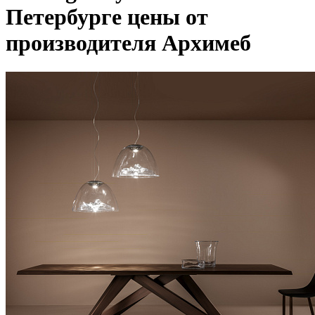
Петербурге цены от
производителя Архимеб