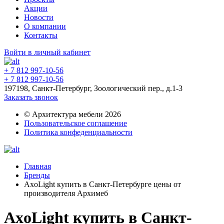
Акции
Новости
О компании
Контакты
Войти в личный кабинет
+ 7 812 997-10-56
+ 7 812 997-10-56
197198, Санкт-Петербург, Зоологический пер., д.1-3
Заказать звонок
© Архитектура мебели 2026
Пользовательское соглашение
Политика конфеденциальности
Главная
Бренды
AxoLight купить в Санкт-Петербурге цены от
производителя Архимеб
AxoLight купить в Санкт-