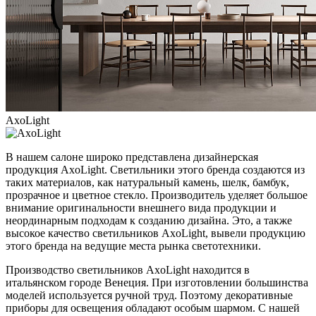
AxoLight
В нашем салоне широко представлена дизайнерская
продукция AxoLight. Светильники этого бренда создаются из
таких материалов, как натуральный камень, шелк, бамбук,
прозрачное и цветное стекло. Производитель уделяет большое
внимание оригинальности внешнего вида продукции и
неординарным подходам к созданию дизайна. Это, а также
высокое качество светильников AxoLight, вывели продукцию
этого бренда на ведущие места рынка светотехники.
Производство светильников AxoLight находится в
итальянском городе Венеция. При изготовлении большинства
моделей используется ручной труд. Поэтому декоративные
приборы для освещения обладают особым шармом. С нашей