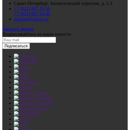
Санкт-Петербург, Зоологический переулок, д. 1-3
+7 (812) 997-10-56
+7 (812) 997-10-48
arhimeb@inbox.ru
Заказать звонок
Подписывайтесь
на наши новости