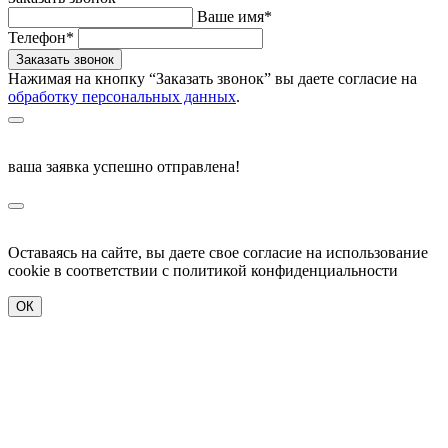
Ваше имя*
Телефон*
Нажимая на кнопку “Заказать звонок” вы даете согласие на
обработку персональных данных
.
ваша заявка успешно отправлена!
Оставаясь на сайте, вы даете свое согласие на использование
cookie в соответствии c политикой конфиденциальности
ОК