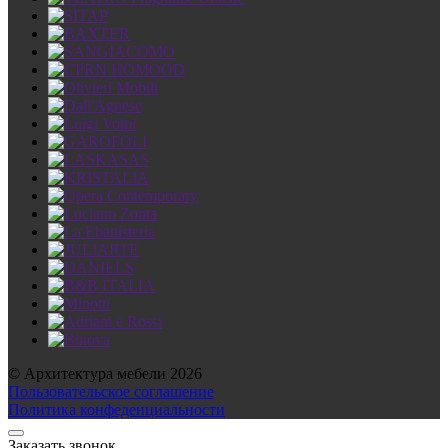
© Архитектура мебели 2026
Пользовательское соглашение
Политика конфеденциальности
Заказать звонок