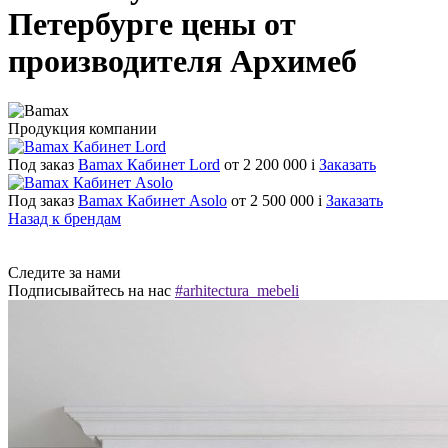
Петербурге цены от
производителя Архимеб
Продукция компании
Под заказ
Bamax Кабинет Lord
от 2 200 000
i
Заказать
Под заказ
Bamax Кабинет Asolo
от 2 500 000
i
Заказать
Назад к брендам
Следите за нами
Подписывайтесь на нас
#arhitectura_mebeli