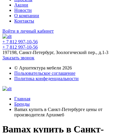
Акции
Новости
О компании
Контакты
Войти в личный кабинет
+ 7 812 997-10-56
+ 7 812 997-10-56
197198, Санкт-Петербург, Зоологический пер., д.1-3
Заказать звонок
© Архитектура мебели 2026
Пользовательское соглашение
Политика конфеденциальности
Главная
Бренды
Bamax купить в Санкт-Петербурге цены от
производителя Архимеб
Bamax купить в Санкт-