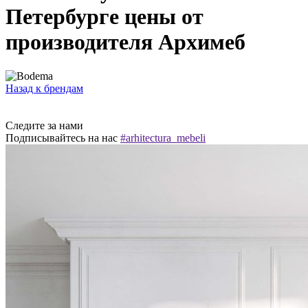
Петербурге цены от
производителя Архимеб
Назад к брендам
Следите за нами
Подписывайтесь на нас
#arhitectura_mebeli