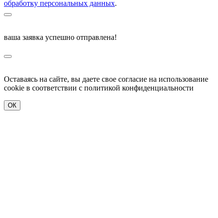
обработку персональных данных
.
ваша заявка успешно отправлена!
Оставаясь на сайте, вы даете свое согласие на использование
cookie в соответствии c политикой конфиденциальности
ОК