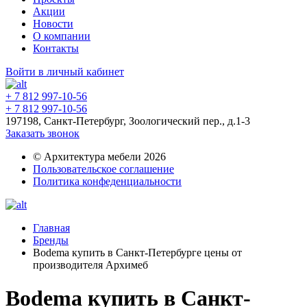
Акции
Новости
О компании
Контакты
Войти в личный кабинет
+ 7 812 997-10-56
+ 7 812 997-10-56
197198, Санкт-Петербург, Зоологический пер., д.1-3
Заказать звонок
© Архитектура мебели 2026
Пользовательское соглашение
Политика конфеденциальности
Главная
Бренды
Bodema купить в Санкт-Петербурге цены от
производителя Архимеб
Bodema купить в Санкт-