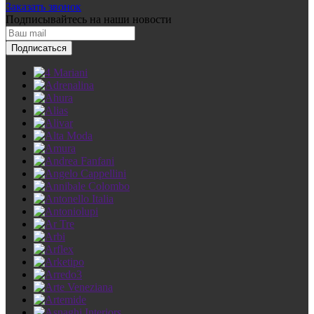
Заказать звонок
Подписывайтесь
на наши новости