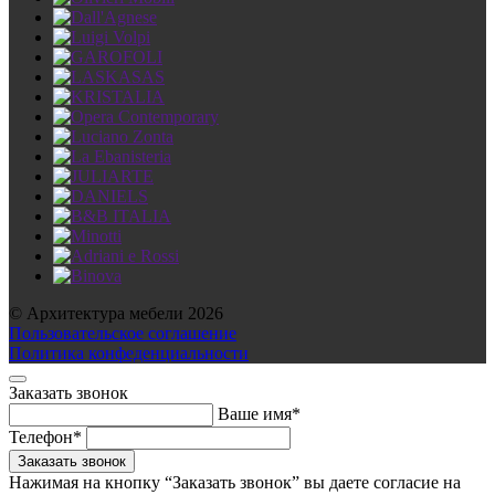
© Архитектура мебели 2026
Пользовательское соглашение
Политика конфеденциальности
Заказать звонок
Ваше имя*
Телефон*
Нажимая на кнопку “Заказать звонок” вы даете согласие на