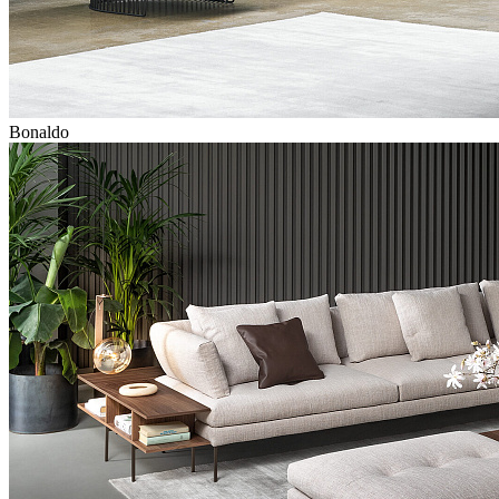
Bonaldo