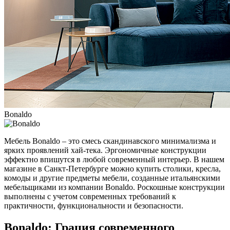
Bonaldo
Мебель Bonaldo – это смесь скандинавского минимализма и
ярких проявлений хай-тека. Эргономичные конструкции
эффектно впишутся в любой современный интерьер. В нашем
магазине в Санкт-Петербурге можно купить столики, кресла,
комоды и другие предметы мебели, созданные итальянскими
мебельщиками из компании Bonaldo. Роскошные конструкции
выполнены с учетом современных требований к
практичности, функциональности и безопасности.
Bonaldo: Грация современного