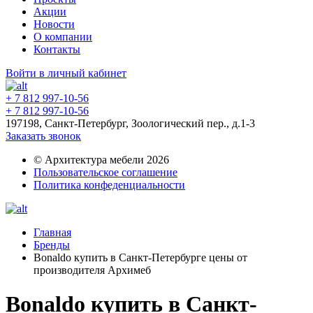
Акции
Новости
О компании
Контакты
Войти в личный кабинет
+ 7 812 997-10-56
+ 7 812 997-10-56
197198, Санкт-Петербург, Зоологический пер., д.1-3
Заказать звонок
© Архитектура мебели 2026
Пользовательское соглашение
Политика конфеденциальности
Главная
Бренды
Bonaldo купить в Санкт-Петербурге цены от
производителя Архимеб
Bonaldo купить в Санкт-