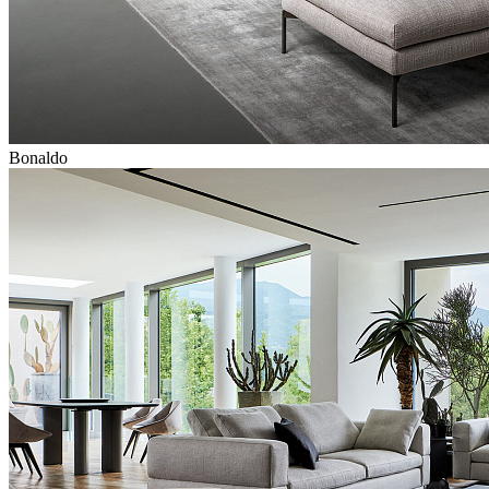
Bonaldo