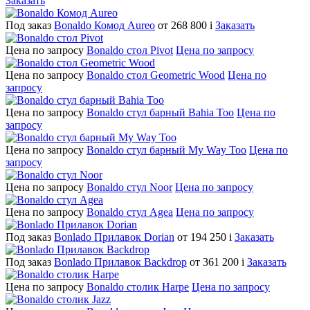
Заказать
Под заказ
Bonaldo Комод Aureo
от 268 800
i
Заказать
Цена по запросу
Bonaldo стол Pivot
Цена по запросу
Цена по запросу
Bonaldo стол Geometric Wood
Цена по
запросу
Цена по запросу
Bonaldo стул барный Bahia Too
Цена по
запросу
Цена по запросу
Bonaldo стул барный My Way Too
Цена по
запросу
Цена по запросу
Bonaldo стул Noor
Цена по запросу
Цена по запросу
Bonaldo стул Agea
Цена по запросу
Под заказ
Bonlado Прилавок Dorian
от 194 250
i
Заказать
Под заказ
Bonlado Прилавок Backdrop
от 361 200
i
Заказать
Цена по запросу
Bonaldo столик Harpe
Цена по запросу