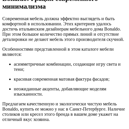
минимализма
Современная мебель должна эффектно выглядеть и быть
комфортной в использовании. Этих критериев удалось
достичь итальянским дизайнерам мебельного дома Bonaldo.
При этом большое количество прямых линий и отсутствие
деталировки не делают мебель этого производителя скучной.
Особенностями представленной в этом каталоге мебели
являются:
асимметричные комбинации, создающие игру света и
тени;
красивая современная матовая фактура фасадов;
неожиданные акценты, добавляющие моделям
изысканности.
Предлагаем качественную и экологически чистую мебель
Bonaldo, купить ее можно у нас в Санкт-Петербурге. Наличие
столиков или кресел этого бренда в вашем доме укажет на
отличный вкус хозяина.