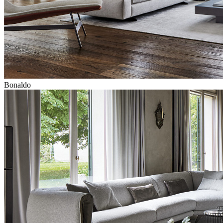
Bonaldo