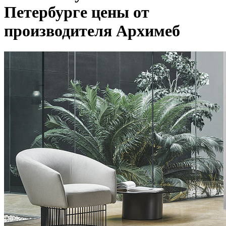
Петербурге цены от
производителя Архимеб