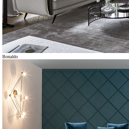
Bonaldo