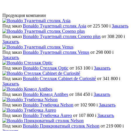
Продукция компании
Под заказ
Bonaldo Туалетный столик Asia
от 225 500
i
Заказать
Под заказ
Bonaldo Туалетный столик Coseno plus
от 308 200
i
Заказать
Под заказ
Bonaldo Туалетный столик Venus
от 298 000
i
Заказать
Под заказ
Bonaldo Стеллаж Optic
от 163 100
i
Заказать
Под заказ
Bonaldo Стеллаж Cabinet de Curiosité
от 341 800
i
Заказать
Под заказ
Bonaldo Комод Antibes
от 184 450
i
Заказать
Под заказ
Bonaldo Тумбочка Nelson
от 102 900
i
Заказать
Под заказ
Bonaldo Тумбочка Aureo
от 107 800
i
Заказать
Под заказ
Bonaldo Прикроватный столик Nelson
от 219 000
i