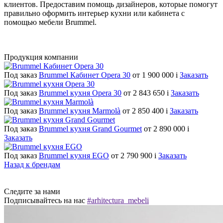
клиентов. Предоставим помощь дизайнеров, которые помогут
правильно оформить интерьер кухни или кабинета с
помощью мебели Brummel.
Продукция компании
Под заказ
Brummel Кабинет Opera 30
от 1 900 000
i
Заказать
Под заказ
Brummel кухня Opera 30
от 2 843 650
i
Заказать
Под заказ
Brummel кухня Marmolà
от 2 850 400
i
Заказать
Под заказ
Brummel кухня Grand Gourmet
от 2 890 000
i
Заказать
Под заказ
Brummel кухня EGO
от 2 790 900
i
Заказать
Назад к брендам
Следите за нами
Подписывайтесь на нас
#arhitectura_mebeli