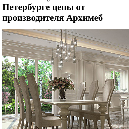
Петербурге цены от
производителя Архимеб