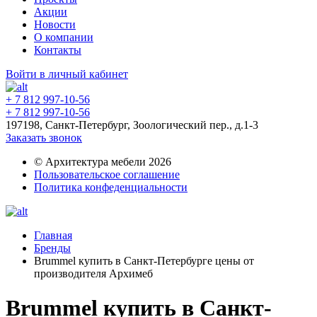
Акции
Новости
О компании
Контакты
Войти в личный кабинет
+ 7 812 997-10-56
+ 7 812 997-10-56
197198, Санкт-Петербург, Зоологический пер., д.1-3
Заказать звонок
© Архитектура мебели 2026
Пользовательское соглашение
Политика конфеденциальности
Главная
Бренды
Brummel купить в Санкт-Петербурге цены от
производителя Архимеб
Brummel купить в Санкт-