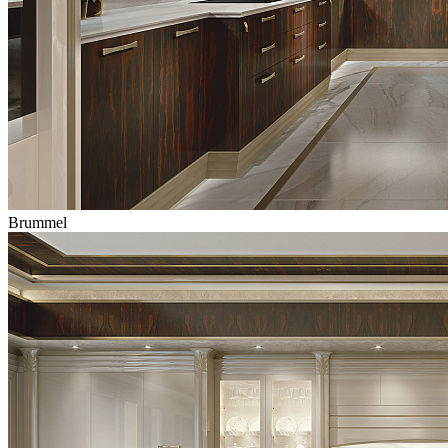
Brummel