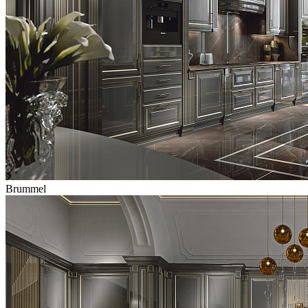
Brummel