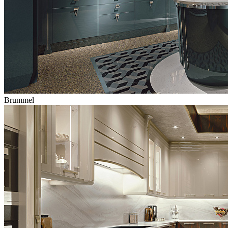
Brummel