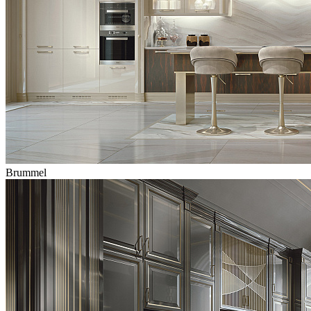
Brummel