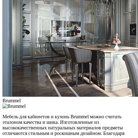
Brummel
Мебель для кабинетов и кухонь Brummel можно считать
эталоном качества и шика. Изготовленные из
высококачественных натуральных материалов предметы
отличаются стильным и роскошным дизайном. Благодаря