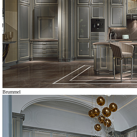
Brummel