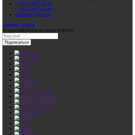
+7 (812) 997-10-56
+7 (812) 997-10-48
arhimeb@inbox.ru
Заказать звонок
Подписывайтесь
на наши новости