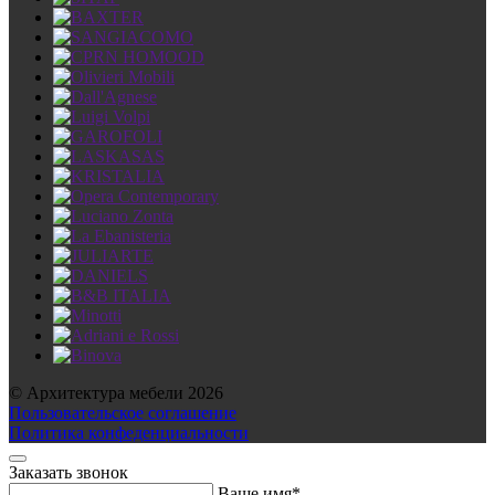
© Архитектура мебели 2026
Пользовательское соглашение
Политика конфеденциальности
Заказать звонок
Ваше имя*