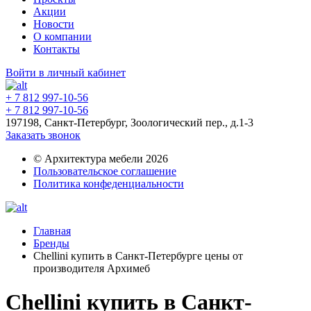
Акции
Новости
О компании
Контакты
Войти в личный кабинет
+ 7 812 997-10-56
+ 7 812 997-10-56
197198, Санкт-Петербург, Зоологический пер., д.1-3
Заказать звонок
© Архитектура мебели 2026
Пользовательское соглашение
Политика конфеденциальности
Главная
Бренды
Chellini купить в Санкт-Петербурге цены от
производителя Архимеб
Chellini купить в Санкт-