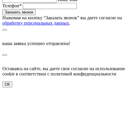
Телефон*
Нажимая на кнопку “Заказать звонок” вы даете согласие на
обработку персональных данных
.
ваша заявка успешно отправлена!
Оставаясь на сайте, вы даете свое согласие на использование
cookie в соответствии c политикой конфиденциальности
ОК