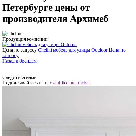
Петербурге цены от
производителя Архимеб
Продукция компании
Цена по запросу
Chelini мебель для улицы Outdoor
Цена по
запросу
Назад к брендам
Следите за нами
Подписывайтесь на нас
#arhitectura_mebeli