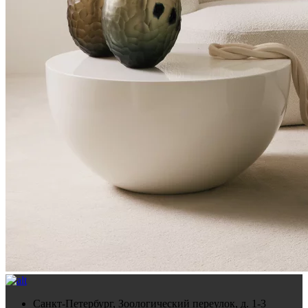
Санкт-Петербург, Зоологический переулок, д. 1-3