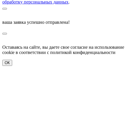
обработку персональных данных
.
ваша заявка успешно отправлена!
Оставаясь на сайте, вы даете свое согласие на использование
cookie в соответствии c политикой конфиденциальности
ОК