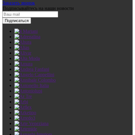
Заказать звонок
Подписывайтесь
на наши новости