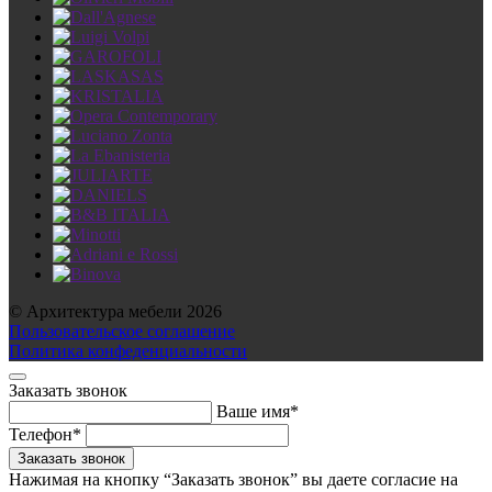
© Архитектура мебели 2026
Пользовательское соглашение
Политика конфеденциальности
Заказать звонок
Ваше имя*
Телефон*
Нажимая на кнопку “Заказать звонок” вы даете согласие на