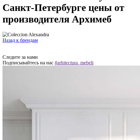
Санкт-Петербурге цены от
производителя Архимеб
Назад к брендам
Следите за нами
Подписывайтесь на нас
#arhitectura_mebeli