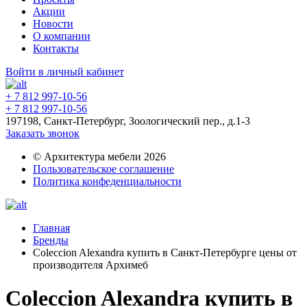
Акции
Новости
О компании
Контакты
Войти в личный кабинет
+ 7 812 997-10-56
+ 7 812 997-10-56
197198, Санкт-Петербург, Зоологический пер., д.1-3
Заказать звонок
© Архитектура мебели 2026
Пользовательское соглашение
Политика конфеденциальности
Главная
Бренды
Coleccion Alexandra купить в Санкт-Петербурге цены от
производителя Архимеб
Coleccion Alexandra купить в