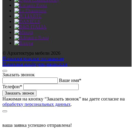
© Архитектура мебели 2026
Пользовательское соглашение
Политика конфеденциальности
Заказать звонок
Ваше имя*
Телефон*
Нажимая на кнопку “Заказать звонок” вы даете согласие на
обработку персональных данных
.
ваша заявка успешно отправлена!