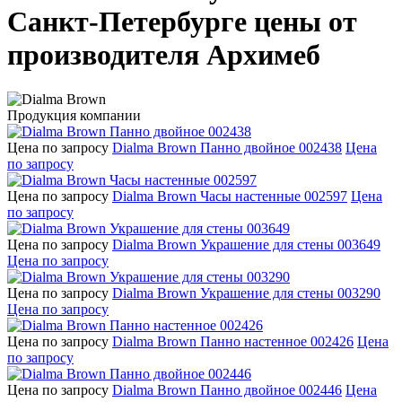
Санкт-Петербурге цены от
производителя Архимеб
Продукция компании
Цена по запросу
Dialma Brown Панно двойное 002438
Цена
по запросу
Цена по запросу
Dialma Brown Часы настенные 002597
Цена
по запросу
Цена по запросу
Dialma Brown Украшение для стены 003649
Цена по запросу
Цена по запросу
Dialma Brown Украшение для стены 003290
Цена по запросу
Цена по запросу
Dialma Brown Панно настенное 002426
Цена
по запросу
Цена по запросу
Dialma Brown Панно двойное 002446
Цена