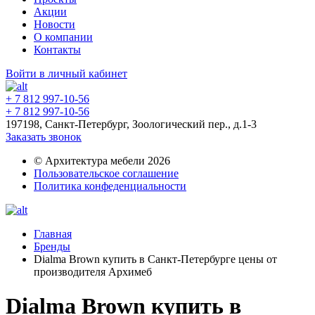
Акции
Новости
О компании
Контакты
Войти в личный кабинет
+ 7 812 997-10-56
+ 7 812 997-10-56
197198, Санкт-Петербург, Зоологический пер., д.1-3
Заказать звонок
© Архитектура мебели 2026
Пользовательское соглашение
Политика конфеденциальности
Главная
Бренды
Dialma Brown купить в Санкт-Петербурге цены от
производителя Архимеб
Dialma Brown купить в