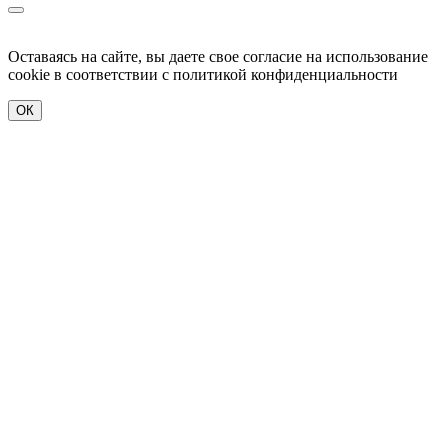
Оставаясь на сайте, вы даете свое согласие на использование
cookie в соответствии c политикой конфиденциальности
ОК