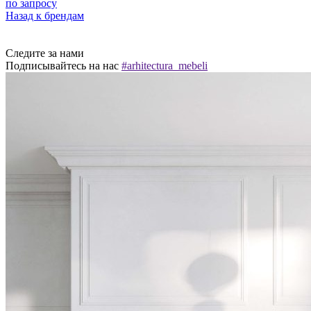
по запросу
Назад к брендам
Следите за нами
Подписывайтесь на нас
#arhitectura_mebeli