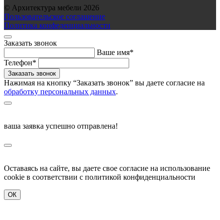
© Архитектура мебели 2026
Пользовательское соглашение
Политика конфеденциальности
Заказать звонок
Ваше имя*
Телефон*
Нажимая на кнопку “Заказать звонок” вы даете согласие на
обработку персональных данных
.
ваша заявка успешно отправлена!
Оставаясь на сайте, вы даете свое согласие на использование
cookie в соответствии c политикой конфиденциальности
ОК