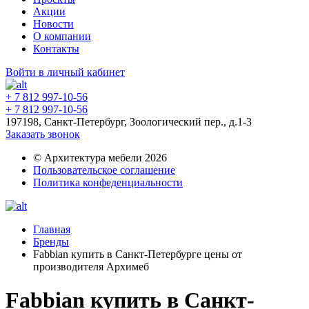
Акции
Новости
О компании
Контакты
Войти в личный кабинет
+ 7 812 997-10-56
+ 7 812 997-10-56
197198, Санкт-Петербург, Зоологический пер., д.1-3
Заказать звонок
© Архитектура мебели 2026
Пользовательское соглашение
Политика конфеденциальности
Главная
Бренды
Fabbian купить в Санкт-Петербурге цены от
производителя Архимеб
Fabbian купить в Санкт-