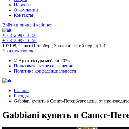
Новости
О компании
Контакты
Войти в личный кабинет
+ 7 812 997-10-56
+ 7 812 997-10-56
197198, Санкт-Петербург, Зоологический пер., д.1-3
Заказать звонок
© Архитектура мебели 2026
Пользовательское соглашение
Политика конфеденциальности
Главная
Бренды
Gabbiani купить в Санкт-Петербурге цены от производит
Gabbiani купить в Санкт-Пет