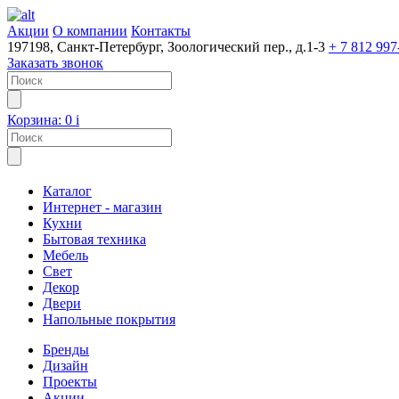
Акции
О компании
Контакты
197198, Санкт-Петербург, Зоологический пер., д.1-3
+ 7 812 997
Заказать звонок
Корзина:
0
i
Каталог
Интернет - магазин
Кухни
Бытовая техника
Мебель
Свет
Декор
Двери
Напольные покрытия
Бренды
Дизайн
Проекты
Акции