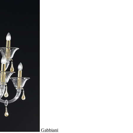
Gabbiani