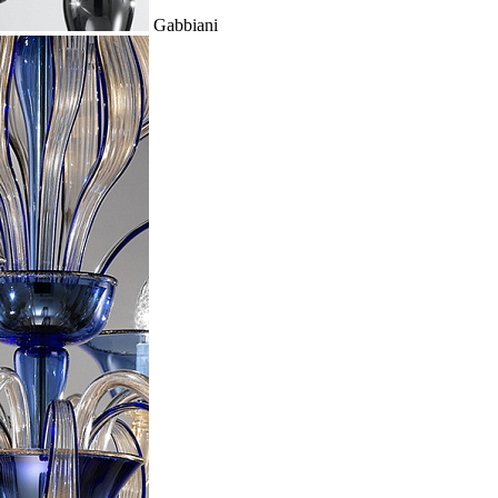
Gabbiani