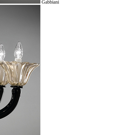
Gabbiani