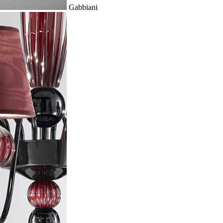
Gabbiani