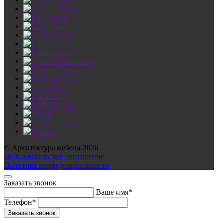
© Архитектура мебели 2026
Пользовательское соглашение
Политика конфеденциальности
Заказать звонок
Ваше имя*
Телефон*