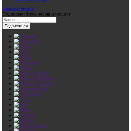
Заказать звонок
Подписывайтесь
на наши новости