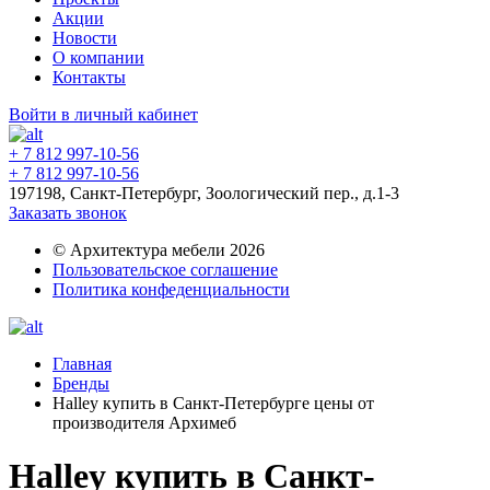
Акции
Новости
О компании
Контакты
Войти в личный кабинет
+ 7 812 997-10-56
+ 7 812 997-10-56
197198, Санкт-Петербург, Зоологический пер., д.1-3
Заказать звонок
© Архитектура мебели 2026
Пользовательское соглашение
Политика конфеденциальности
Главная
Бренды
Halley купить в Санкт-Петербурге цены от
производителя Архимеб
Halley купить в Санкт-