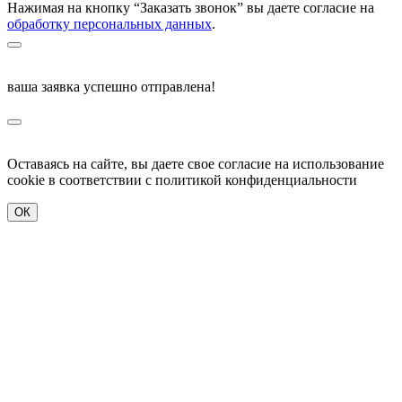
Нажимая на кнопку “Заказать звонок” вы даете согласие на
обработку персональных данных
.
ваша заявка успешно отправлена!
Оставаясь на сайте, вы даете свое согласие на использование
cookie в соответствии c политикой конфиденциальности
ОК