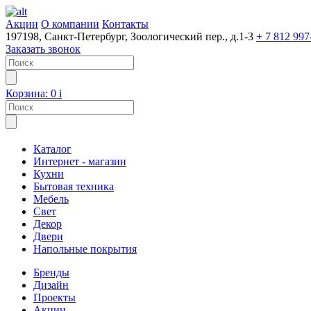
Акции
О компании
Контакты
197198, Санкт-Петербург, Зоологический пер., д.1-3
+ 7 812 997
Заказать звонок
Корзина:
0
i
Каталог
Интернет - магазин
Кухни
Бытовая техника
Мебель
Свет
Декор
Двери
Напольные покрытия
Бренды
Дизайн
Проекты
Акции