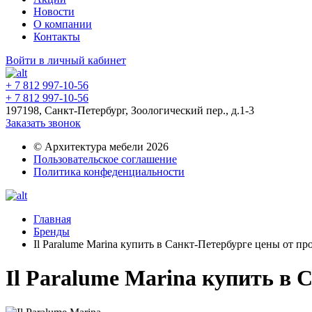
Новости
О компании
Контакты
Войти в личный кабинет
+ 7 812 997-10-56
+ 7 812 997-10-56
197198, Санкт-Петербург, Зоологический пер., д.1-3
Заказать звонок
© Архитектура мебели 2026
Пользовательское соглашение
Политика конфеденциальности
Главная
Бренды
Il Paralume Marina купить в Санкт-Петербурге цены от п
Il Paralume Marina купить в