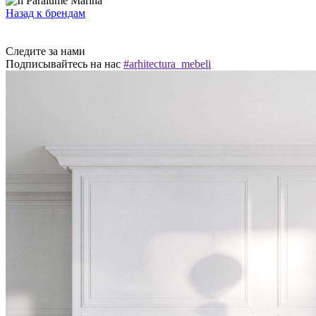
Назад к брендам
Следите за нами
Подписывайтесь на нас
#arhitectura_mebeli