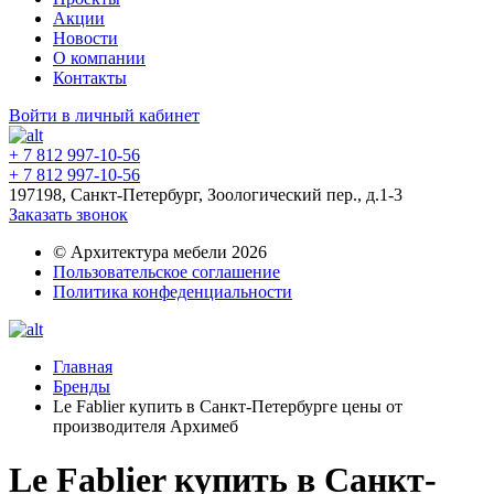
Акции
Новости
О компании
Контакты
Войти в личный кабинет
+ 7 812 997-10-56
+ 7 812 997-10-56
197198, Санкт-Петербург, Зоологический пер., д.1-3
Заказать звонок
© Архитектура мебели 2026
Пользовательское соглашение
Политика конфеденциальности
Главная
Бренды
Le Fablier купить в Санкт-Петербурге цены от
производителя Архимеб
Le Fablier купить в Санкт-