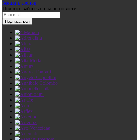
Заказать звонок
Подписывайтесь
на наши новости