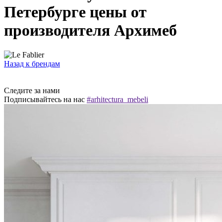
Петербурге цены от
производителя Архимеб
Назад к брендам
Следите за нами
Подписывайтесь на нас
#arhitectura_mebeli