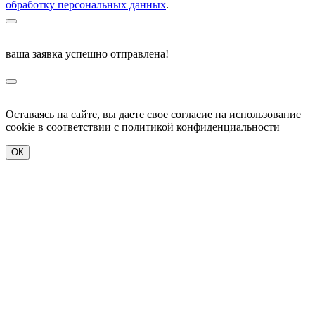
обработку персональных данных
.
ваша заявка успешно отправлена!
Оставаясь на сайте, вы даете свое согласие на использование
cookie в соответствии c политикой конфиденциальности
ОК