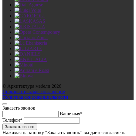
© Архитектура мебели 2026
Пользовательское соглашение
Политика конфеденциальности
Заказать звонок
Ваше имя*
Телефон*
Нажимая на кнопку “Заказать звонок” вы даете согласие на