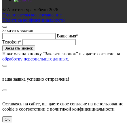
© Архитектура мебели 2026
Пользовательское соглашение
Политика конфеденциальности
Заказать звонок
Ваше имя*
Телефон*
Нажимая на кнопку “Заказать звонок” вы даете согласие на
обработку персональных данных
.
ваша заявка успешно отправлена!
Оставаясь на сайте, вы даете свое согласие на использование
cookie в соответствии c политикой конфиденциальности
ОК