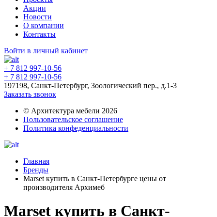
Акции
Новости
О компании
Контакты
Войти в личный кабинет
+ 7 812 997-10-56
+ 7 812 997-10-56
197198, Санкт-Петербург, Зоологический пер., д.1-3
Заказать звонок
© Архитектура мебели 2026
Пользовательское соглашение
Политика конфеденциальности
Главная
Бренды
Marset купить в Санкт-Петербурге цены от
производителя Архимеб
Marset купить в Санкт-