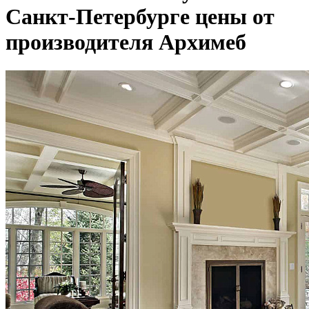
Санкт-Петербурге цены от
производителя Архимеб