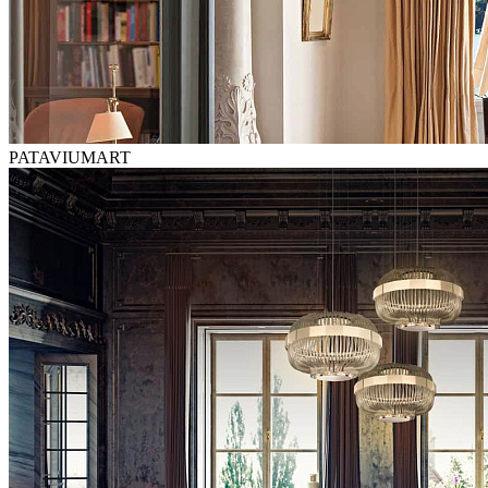
PATAVIUMART