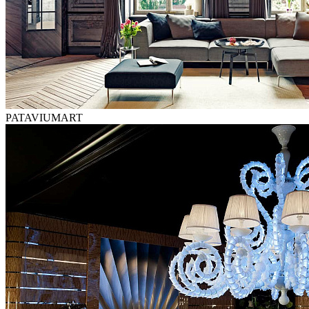
PATAVIUMART