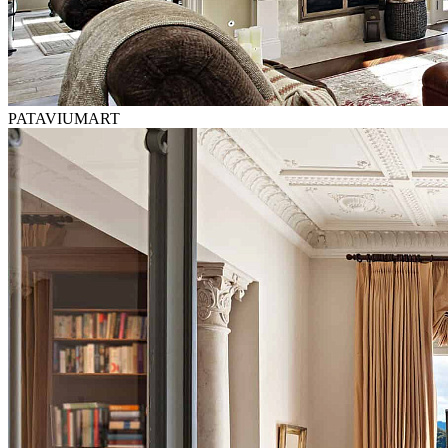
PATAVIUMART