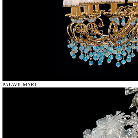
PATAVIUMART