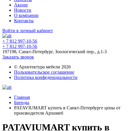
Акции
Новости
О компании
Контакты
Войти в личный кабинет
+ 7 812 997-10-56
+ 7 812 997-10-56
197198, Санкт-Петербург, Зоологический пер., д.1-3
Заказать звонок
© Архитектура мебели 2026
Пользовательское соглашение
Политика конфеденциальности
Главная
Бренды
PATAVIUMART купить в Санкт-Петербурге цены от
производителя Архимеб
PATAVIUMART купить в