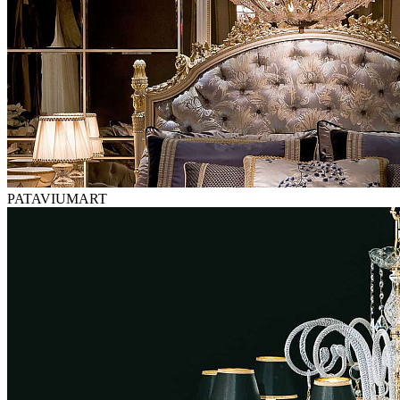
PATAVIUMART