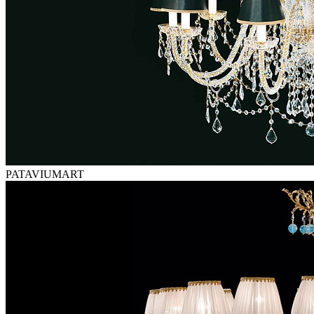
PATAVIUMART