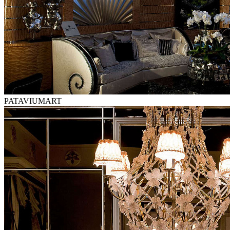
PATAVIUMART