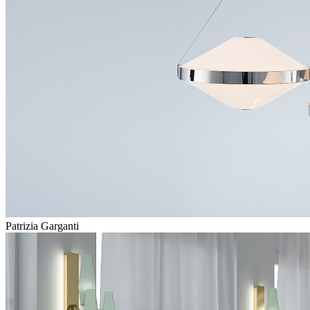
Patrizia Garganti