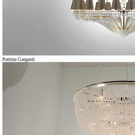
Patrizia Garganti