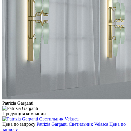
Patrizia Garganti
Продукция компании
Цена по запросу
Patrizia Garganti Светильник Velasca
Цена по
запросу