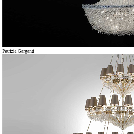
Patrizia Garganti