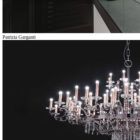
Patrizia Garganti