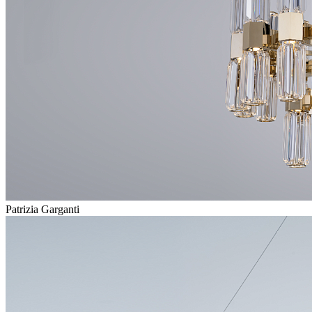
Patrizia Garganti