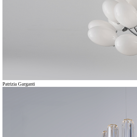
Patrizia Garganti