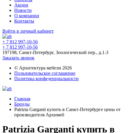
Акции
Новости
О компании
Контакты
Войти в личный кабинет
+ 7 812 997-10-56
+ 7 812 997-10-56
197198, Санкт-Петербург, Зоологический пер., д.1-3
Заказать звонок
© Архитектура мебели 2026
Пользовательское соглашение
Политика конфеденциальности
Главная
Бренды
Patrizia Garganti купить в Санкт-Петербурге цены от
производителя Архимеб
Patrizia Garganti купить в