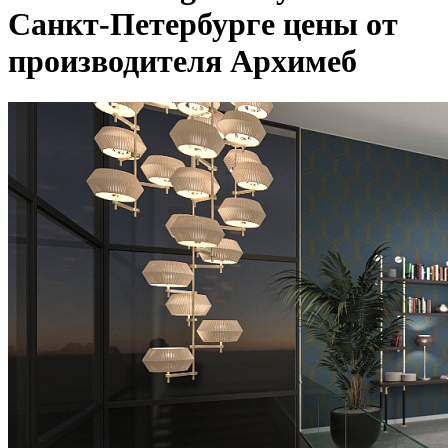
Санкт-Петербурге цены от
производителя Архимеб