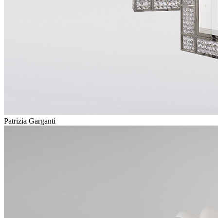
Patrizia Garganti