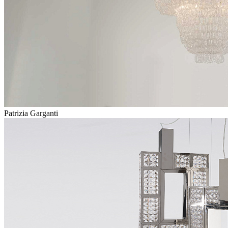
Patrizia Garganti