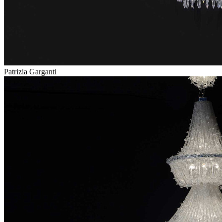
Patrizia Garganti