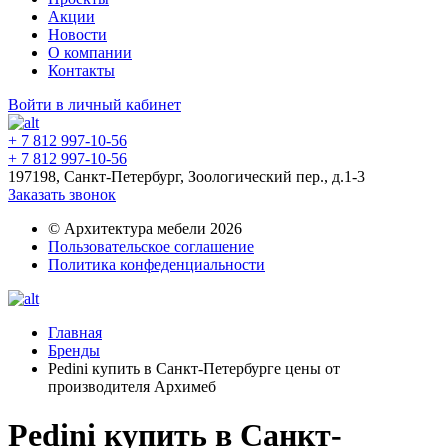
Акции
Новости
О компании
Контакты
Войти в личный кабинет
+ 7 812 997-10-56
+ 7 812 997-10-56
197198, Санкт-Петербург, Зоологический пер., д.1-3
Заказать звонок
© Архитектура мебели 2026
Пользовательское соглашение
Политика конфеденциальности
Главная
Бренды
Pedini купить в Санкт-Петербурге цены от
производителя Архимеб
Pedini купить в Санкт-