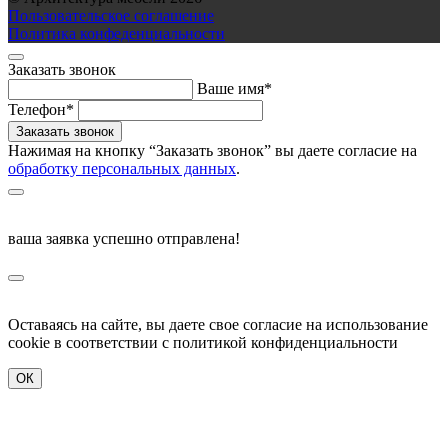
Пользовательское соглашение
Политика конфеденциальности
Заказать звонок
Ваше имя*
Телефон*
Нажимая на кнопку “Заказать звонок” вы даете согласие на
обработку персональных данных
.
ваша заявка успешно отправлена!
Оставаясь на сайте, вы даете свое согласие на использование
cookie в соответствии c политикой конфиденциальности
ОК