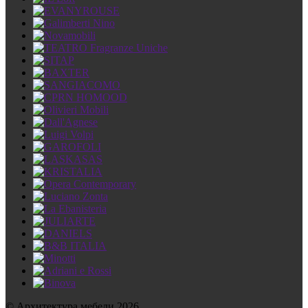
© Архитектура мебели 2026