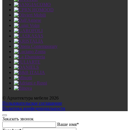
© Архитектура мебели 2026
Пользовательское соглашение
Политика конфеденциальности
Заказать звонок
Ваше имя*