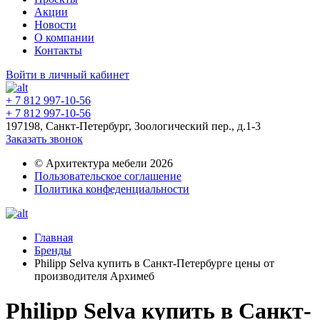
Акции
Новости
О компании
Контакты
Войти в личный кабинет
+ 7 812 997-10-56
+ 7 812 997-10-56
197198, Санкт-Петербург, Зоологический пер., д.1-3
Заказать звонок
© Архитектура мебели 2026
Пользовательское соглашение
Политика конфеденциальности
Главная
Бренды
Philipp Selva купить в Санкт-Петербурге цены от
производителя Архимеб
Philipp Selva купить в Санкт-