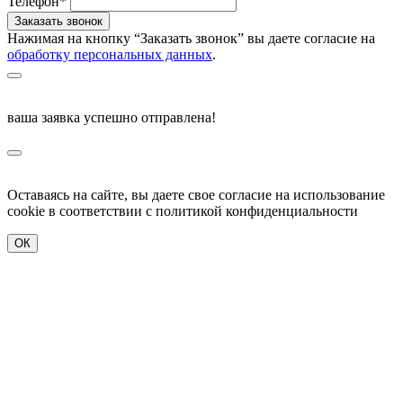
Телефон*
Нажимая на кнопку “Заказать звонок” вы даете согласие на
обработку персональных данных
.
ваша заявка успешно отправлена!
Оставаясь на сайте, вы даете свое согласие на использование
cookie в соответствии c политикой конфиденциальности
ОК