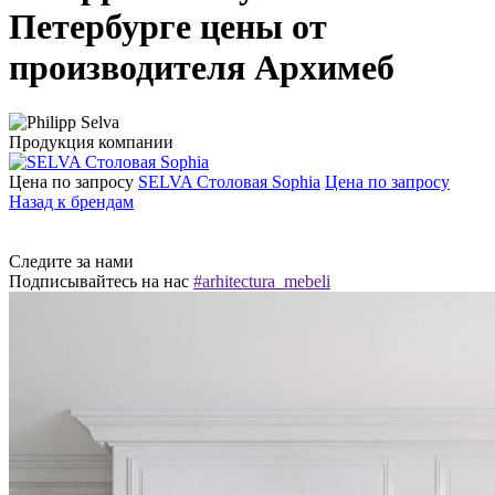
Петербурге цены от
производителя Архимеб
Продукция компании
Цена по запросу
SELVA Столовая Sophia
Цена по запросу
Назад к брендам
Следите за нами
Подписывайтесь на нас
#arhitectura_mebeli