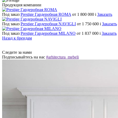
Продукция компании
Под заказ
Prestige Гардеробная ROMA
от 1 800 000
i
Заказать
Под заказ
Prestige Гардеробная NAVIGLI
от 1 750 600
i
Заказать
Под заказ
Prestige Гардеробная MILANO
от 1 837 000
i
Заказать
Назад к брендам
Следите за нами
Подписывайтесь на нас
#arhitectura_mebeli