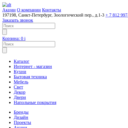
Акции
О компании
Контакты
197198, Санкт-Петербург, Зоологический пер., д.1-3
+ 7 812 997
Заказать звонок
Корзина:
0
i
Каталог
Интернет - магазин
Кухни
Бытовая техника
Мебель
Свет
Декор
Двери
Напольные покрытия
Бренды
Дизайн
Проекты
Акции