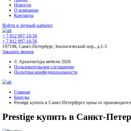
Новости
О компании
Контакты
Войти в личный кабинет
+ 7 812 997-10-56
+ 7 812 997-10-56
197198, Санкт-Петербург, Зоологический пер., д.1-3
Заказать звонок
© Архитектура мебели 2026
Пользовательское соглашение
Политика конфеденциальности
Главная
Бренды
Prestige купить в Санкт-Петербурге цены от производите
Prestige купить в Санкт-Пете