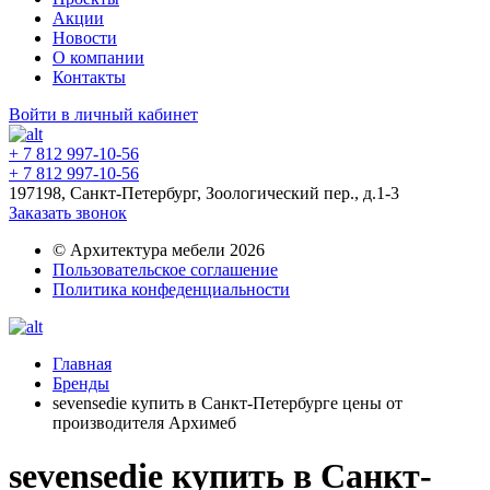
Акции
Новости
О компании
Контакты
Войти в личный кабинет
+ 7 812 997-10-56
+ 7 812 997-10-56
197198, Санкт-Петербург, Зоологический пер., д.1-3
Заказать звонок
© Архитектура мебели 2026
Пользовательское соглашение
Политика конфеденциальности
Главная
Бренды
sevensedie купить в Санкт-Петербурге цены от
производителя Архимеб
sevensedie купить в Санкт-