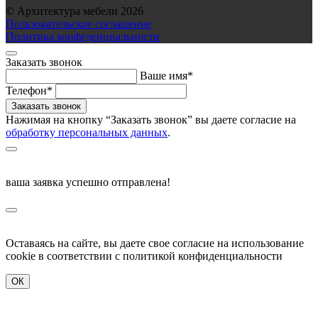
© Архитектура мебели 2026
Пользовательское соглашение
Политика конфеденциальности
Заказать звонок
Ваше имя*
Телефон*
Нажимая на кнопку “Заказать звонок” вы даете согласие на
обработку персональных данных
.
ваша заявка успешно отправлена!
Оставаясь на сайте, вы даете свое согласие на использование
cookie в соответствии c политикой конфиденциальности
ОК