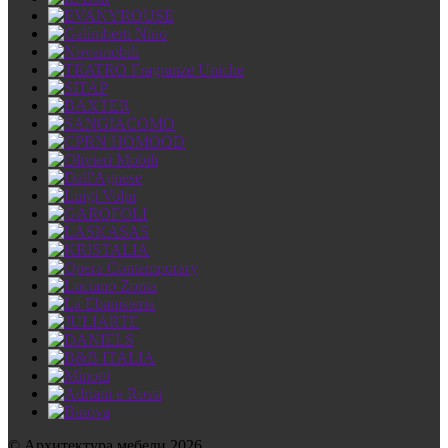
© Архитектура мебели 2026