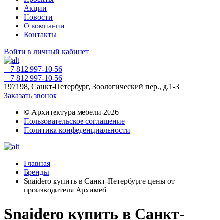
Акции
Новости
О компании
Контакты
Войти в личный кабинет
+ 7 812 997-10-56
+ 7 812 997-10-56
197198, Санкт-Петербург, Зоологический пер., д.1-3
Заказать звонок
© Архитектура мебели 2026
Пользовательское соглашение
Политика конфеденциальности
Главная
Бренды
Snaidero купить в Санкт-Петербурге цены от
производителя Архимеб
Snaidero купить в Санкт-