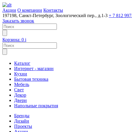
Акции
О компании
Контакты
197198, Санкт-Петербург, Зоологический пер., д.1-3
+ 7 812 997
Заказать звонок
Корзина:
0
i
Каталог
Интернет - магазин
Кухни
Бытовая техника
Мебель
Свет
Декор
Двери
Напольные покрытия
Бренды
Дизайн
Проекты
Акции