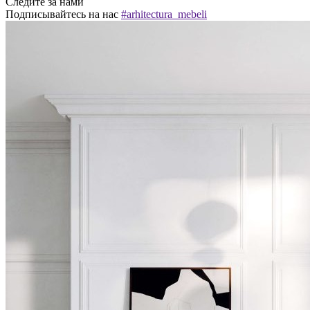
Следите за нами
Подписывайтесь на нас
#arhitectura_mebeli