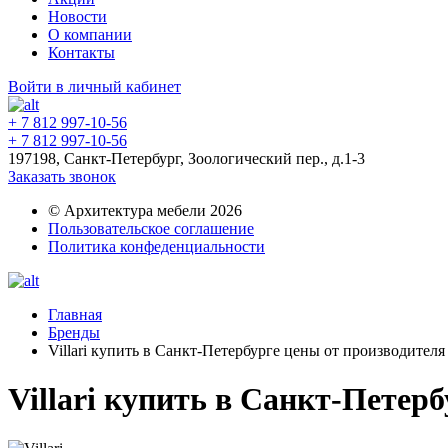
Новости
О компании
Контакты
Войти в личный кабинет
+ 7 812 997-10-56
+ 7 812 997-10-56
197198, Санкт-Петербург, Зоологический пер., д.1-3
Заказать звонок
© Архитектура мебели 2026
Пользовательское соглашение
Политика конфеденциальности
Главная
Бренды
Villari купить в Санкт-Петербурге цены от производител
Villari купить в Санкт-Петер