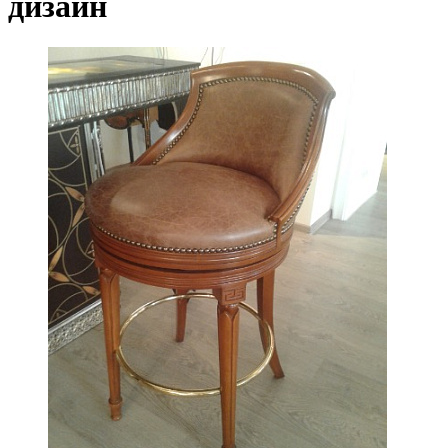
дизайн