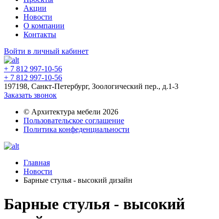
Акции
Новости
О компании
Контакты
Войти в личный кабинет
+ 7 812 997-10-56
+ 7 812 997-10-56
197198, Санкт-Петербург, Зоологический пер., д.1-3
Заказать звонок
© Архитектура мебели 2026
Пользовательское соглашение
Политика конфеденциальности
Главная
Новости
Барные стулья - высокий дизайн
Барные стулья - высокий