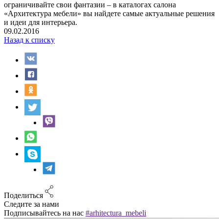
09.02.2016
Назад к списку
Поделиться
Следите за нами
Подписывайтесь на нас
#arhitectura_mebeli