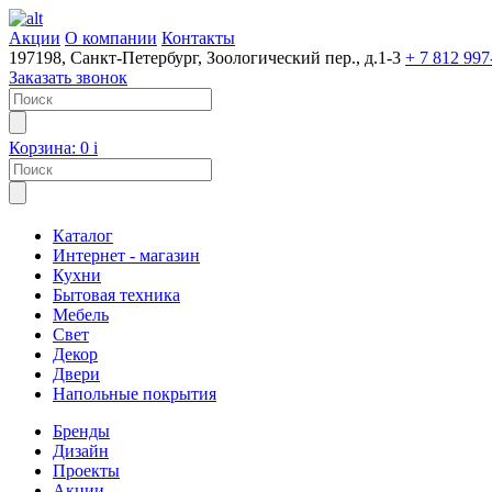
Акции
О компании
Контакты
197198, Санкт-Петербург, Зоологический пер., д.1-3
+ 7 812 997
Заказать звонок
Корзина:
0
i
Каталог
Интернет - магазин
Кухни
Бытовая техника
Мебель
Свет
Декор
Двери
Напольные покрытия
Бренды
Дизайн
Проекты
Акции