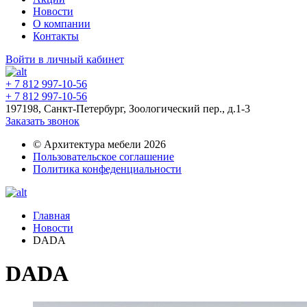
Новости
О компании
Контакты
Войти в личный кабинет
+ 7 812 997-10-56
+ 7 812 997-10-56
197198, Санкт-Петербург, Зоологический пер., д.1-3
Заказать звонок
© Архитектура мебели 2026
Пользовательское соглашение
Политика конфеденциальности
Главная
Новости
DADA
DADA