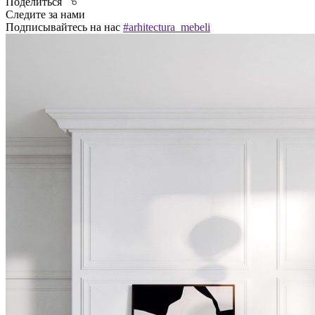
Поделиться
Следите за нами
Подписывайтесь на нас
#arhitectura_mebeli