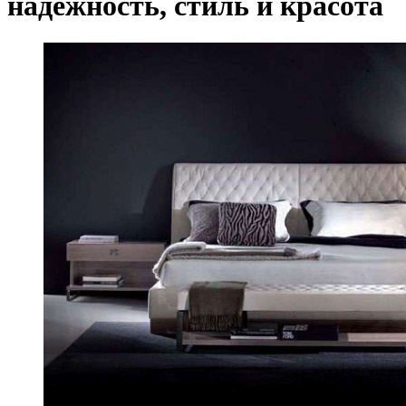
надежность, стиль и красота