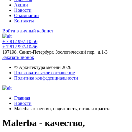
Акции
Новости
О компании
Контакты
Войти в личный кабинет
+ 7 812 997-10-56
+ 7 812 997-10-56
197198, Санкт-Петербург, Зоологический пер., д.1-3
Заказать звонок
© Архитектура мебели 2026
Пользовательское соглашение
Политика конфеденциальности
Главная
Новости
Malerba - качество, надежность, стиль и красота
Malerba - качество,