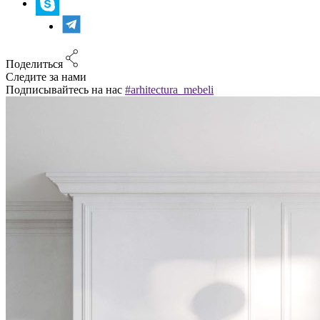
Поделиться
Следите за нами
Подписывайтесь на нас
#arhitectura_mebeli