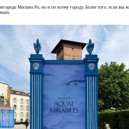
игороде Милана Ро, но и по всему городу. Более того, если вы жи
ицах.