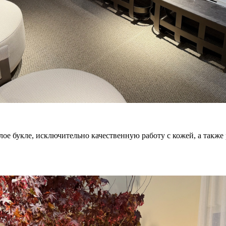
ое букле, исключительно качественную работу с кожей, а также