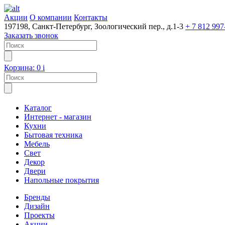
Акции
О компании
Контакты
197198, Санкт-Петербург, Зоологический пер., д.1-3
+ 7 812 997
Заказать звонок
Корзина:
0
i
Каталог
Интернет - магазин
Кухни
Бытовая техника
Мебель
Свет
Декор
Двери
Напольные покрытия
Бренды
Дизайн
Проекты
Акции