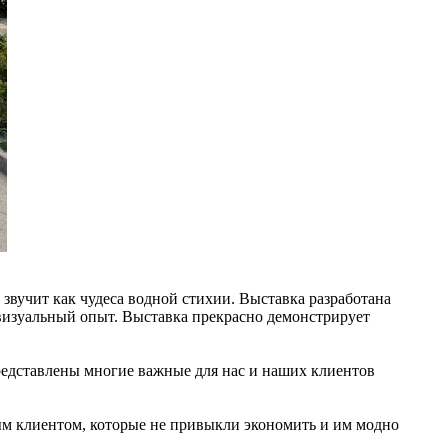
 звучит как чудеса водной стихии. Выставка разработана
изуальный опыт. Выставка прекрасно демонстрирует
представлены многие важные для нас и наших клиентов
ым клиентом, которые не привыкли экономить и им модно