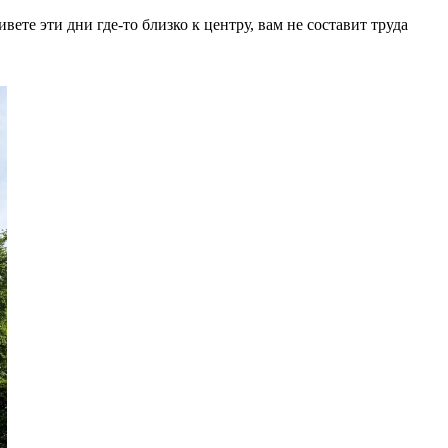
вете эти дни где-то близко к центру, вам не составит труда