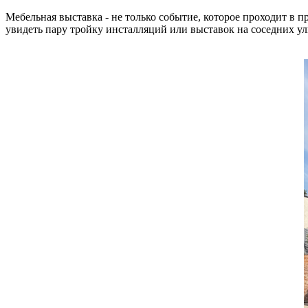
Мебельная выставка - не только событие, которое проходит в пр
увидеть пару тройку инсталляций или выставок на соседних ул