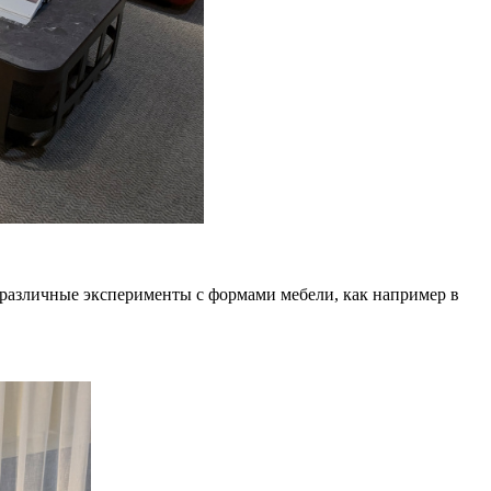
 различные эксперименты с формами мебели, как например в