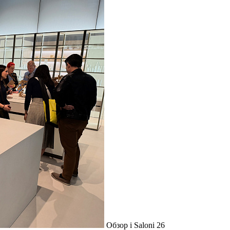
Обзор i Saloni 26