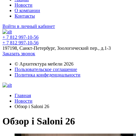
Новости
О компании
Контакты
Войти в личный кабинет
+ 7 812 997-10-56
+ 7 812 997-10-56
197198, Санкт-Петербург, Зоологический пер., д.1-3
Заказать звонок
© Архитектура мебели 2026
Пользовательское соглашение
Политика конфеденциальности
Главная
Новости
Обзор i Saloni 26
Обзор i Saloni 26