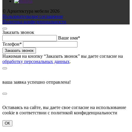
© Архитектура мебели 2026
Пользовательское соглашение
Политика конфеденциальности
Заказать звонок
Ваше имя*
Телефон*
Нажимая на кнопку “Заказать звонок” вы даете согласие на
обработку персональных данных
.
ваша заявка успешно отправлена!
Оставаясь на сайте, вы даете свое согласие на использование
cookie в соответствии c политикой конфиденциальности
ОК