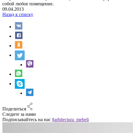
собой любое помещение.
09.04.2013
Назад к списку
Поделиться
Следите за нами
Подписывайтесь на нас
#arhitectura_mebeli