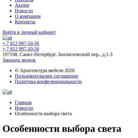
Акции
Новости
О компании
Контакты
Войти в личный кабинет
+ 7 812 997-10-56
+ 7 812 997-10-56
197198, Санкт-Петербург, Зоологический пер., д.1-3
Заказать звонок
© Архитектура мебели 2026
Пользовательское соглашение
Политика конфеденциальности
Главная
Новости
Особенности выбора света
Особенности выбора света