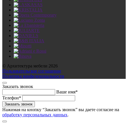
© Архитектура мебели 2026
Пользовательское соглашение
Политика конфеденциальности
Заказать звонок
Ваше имя*
Телефон*
Нажимая на кнопку “Заказать звонок” вы даете согласие на
обработку персональных данных
.