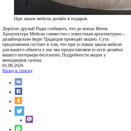
При заказе мебели дизайн в подарок
Дорогие друзья! Рады сообщить, что до конца Июня
Архитектура Мебели совместно с известным архитектурно -
дизайнерским бюро Традиция проводят акцию. Суть
предложения состоит в том, что при условии заказа мебели
для вашего объекта у нас мы предоставляем услуги дизайна
вашего интерьера бесплатно. Подробности акции у
менеджеров салона.
01.06.2026
Назад к списку