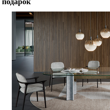
подарок