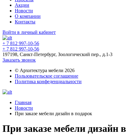
Акции
Новости
О компании
Контакты
Войти в личный кабинет
+ 7 812 997-10-56
+ 7 812 997-10-56
197198, Санкт-Петербург, Зоологический пер., д.1-3
Заказать звонок
© Архитектура мебели 2026
Пользовательское соглашение
Политика конфеденциальности
Главная
Новости
При заказе мебели дизайн в подарок
При заказе мебели дизайн в