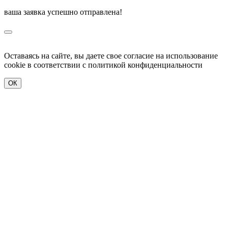
ваша заявка успешно отправлена!
Оставаясь на сайте, вы даете свое согласие на использование
cookie в соответствии c политикой конфиденциальности
ОК