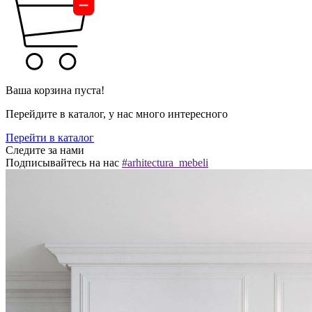
Ваша корзина пуста!
Перейдите в каталог, у нас много интересного
Перейти в каталог
Следите за нами
Подписывайтесь на нас
#arhitectura_mebeli