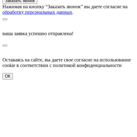
Нажимая на кнопку “Заказать звонок” вы даете согласие на
обработку персональных данных
.
ваша заявка успешно отправлена!
Оставаясь на сайте, вы даете свое согласие на использование
cookie в соответствии c политикой конфиденциальности
ОК