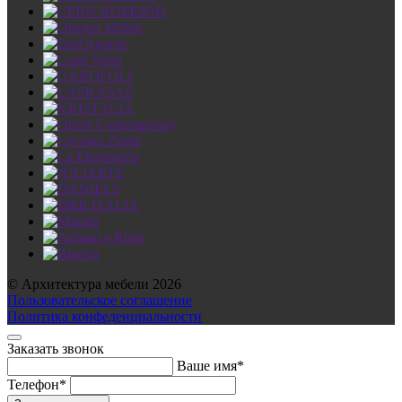
© Архитектура мебели 2026
Пользовательское соглашение
Политика конфеденциальности
Заказать звонок
Ваше имя*
Телефон*