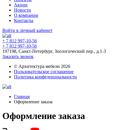
Акции
Новости
О компании
Контакты
Войти в личный кабинет
+ 7 812 997-10-56
+ 7 812 997-10-56
197198, Санкт-Петербург, Зоологический пер., д.1-3
Заказать звонок
© Архитектура мебели 2026
Пользовательское соглашение
Политика конфеденциальности
Главная
Оформление заказа
Оформление заказа