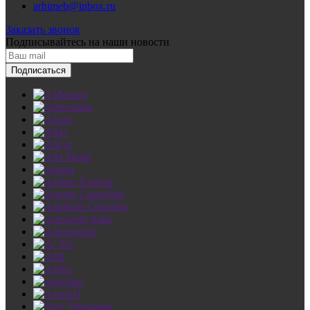
arhimeb@inbox.ru
Заказать звонок
Подписывайтесь
на наши новости