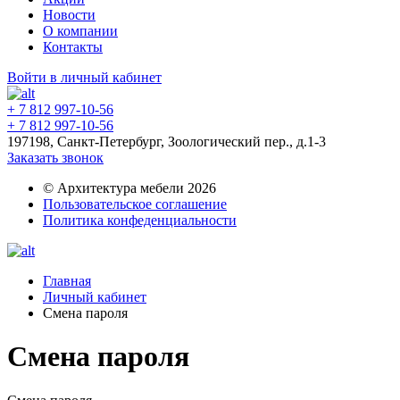
Новости
О компании
Контакты
Войти в личный кабинет
+ 7 812 997-10-56
+ 7 812 997-10-56
197198, Санкт-Петербург, Зоологический пер., д.1-3
Заказать звонок
© Архитектура мебели 2026
Пользовательское соглашение
Политика конфеденциальности
Главная
Личный кабинет
Смена пароля
Смена пароля