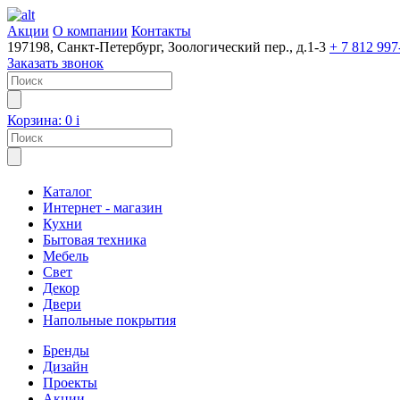
Акции
О компании
Контакты
197198, Санкт-Петербург, Зоологический пер., д.1-3
+ 7 812 997
Заказать звонок
Корзина:
0
i
Каталог
Интернет - магазин
Кухни
Бытовая техника
Мебель
Свет
Декор
Двери
Напольные покрытия
Бренды
Дизайн
Проекты
Акции