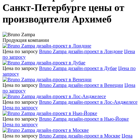
Санкт-Петербурге цены от
производителя Архимеб
Продукция компании
Цена по запросу
Bruno Zampa дизайн-проект в Лондоне
Цена
по запросу
Цена по запросу
Bruno Zampa дизайн-проект в Дубае
Цена по
запросу
Цена по запросу
Bruno Zampa дизайн-проект в Венеции
Цена
по запросу
Цена по запросу
Bruno Zampa дизайн-проект в Лос-Анджелесе
Цена по запросу
Цена по запросу
Bruno Zampa дизайн-проект в Нью-Йорке
Цена по запросу
Цена по запросу
Bruno Zampa дизайн-проект в Москве
Цена