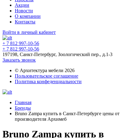
Акции
Новости
О компании
Контакты
Войти в личный кабинет
+ 7 812 997-10-56
+ 7 812 997-10-56
197198, Санкт-Петербург, Зоологический пер., д.1-3
Заказать звонок
© Архитектура мебели 2026
Пользовательское соглашение
Политика конфеденциальности
Главная
Бренды
Bruno Zampa купить в Санкт-Петербурге цены от
производителя Архимеб
Bruno Zampa купить в