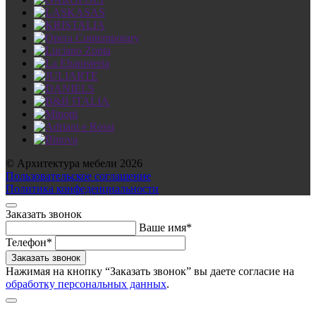
© Архитектура мебели 2026
Пользовательское соглашение
Политика конфеденциальности
Заказать звонок
Ваше имя*
Телефон*
Нажимая на кнопку “Заказать звонок” вы даете согласие на
обработку персональных данных
.