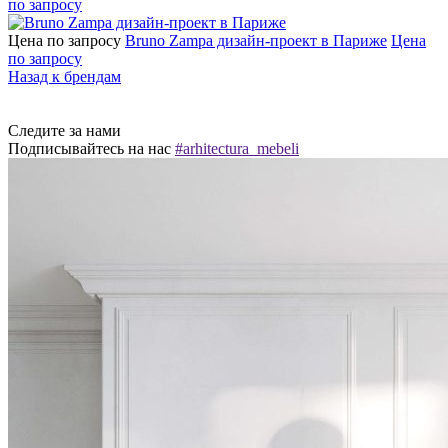
по запросу
Цена по запросу
Bruno Zampa дизайн-проект в Париже
Цена
по запросу
Назад к брендам
Следите за нами
Подписывайтесь на нас
#arhitectura_mebeli