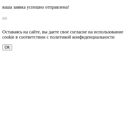
ваша заявка успешно отправлена!
Оставаясь на сайте, вы даете свое согласие на использование
cookie в соответствии c политикой конфиденциальности
ОК