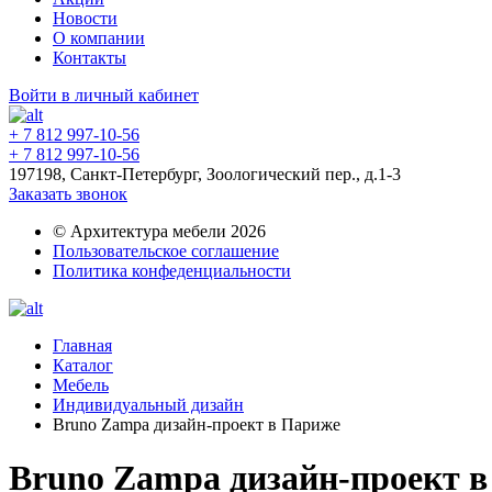
Новости
О компании
Контакты
Войти в личный кабинет
+ 7 812 997-10-56
+ 7 812 997-10-56
197198, Санкт-Петербург, Зоологический пер., д.1-3
Заказать звонок
© Архитектура мебели 2026
Пользовательское соглашение
Политика конфеденциальности
Главная
Каталог
Мебель
Индивидуальный дизайн
Bruno Zampa дизайн-проект в Париже
Bruno Zampa дизайн-проект 