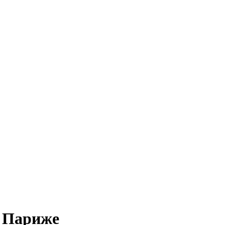
в Париже