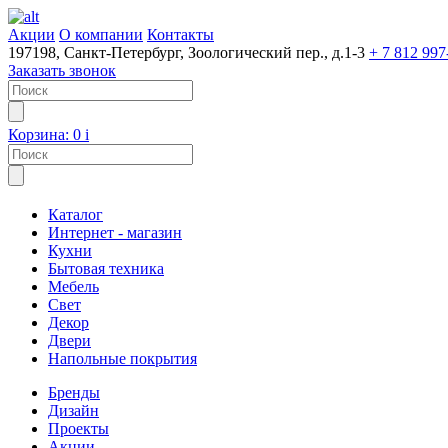
Акции
О компании
Контакты
197198, Санкт-Петербург, Зоологический пер., д.1-3
+ 7 812 997
Заказать звонок
Корзина:
0
i
Каталог
Интернет - магазин
Кухни
Бытовая техника
Мебель
Свет
Декор
Двери
Напольные покрытия
Бренды
Дизайн
Проекты
Акции