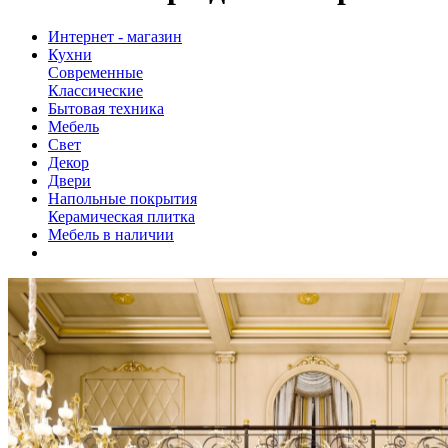
Интернет - магазин
Кухни
Современные
Классические
Бытовая техника
Мебель
Свет
Декор
Двери
Напольные покрытия
Керамическая плитка
Мебель в наличии