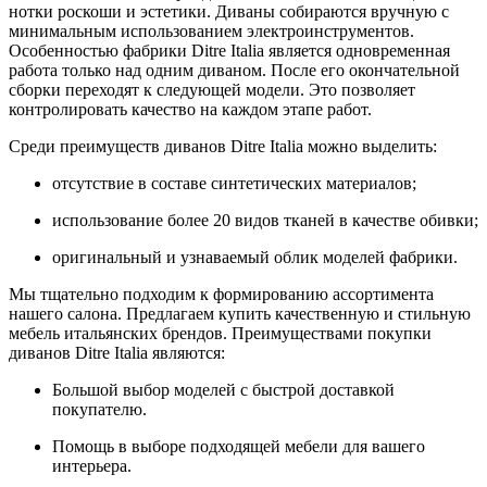
нотки роскоши и эстетики. Диваны собираются вручную с
минимальным использованием электроинструментов.
Особенностью фабрики Ditre Italia является одновременная
работа только над одним диваном. После его окончательной
сборки переходят к следующей модели. Это позволяет
контролировать качество на каждом этапе работ.
Среди преимуществ диванов Ditre Italia можно выделить:
отсутствие в составе синтетических материалов;
использование более 20 видов тканей в качестве обивки;
оригинальный и узнаваемый облик моделей фабрики.
Мы тщательно подходим к формированию ассортимента
нашего салона. Предлагаем купить качественную и стильную
мебель итальянских брендов. Преимуществами покупки
диванов Ditre Italia являются:
Большой выбор моделей с быстрой доставкой
покупателю.
Помощь в выборе подходящей мебели для вашего
интерьера.