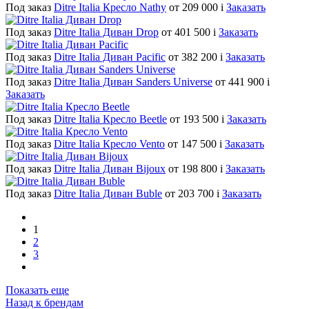
Под заказ
Ditre Italia Кресло Nathy
от 209 000
i
Заказать
Под заказ
Ditre Italia Диван Drop
от 401 500
i
Заказать
Под заказ
Ditre Italia Диван Pacific
от 382 200
i
Заказать
Под заказ
Ditre Italia Диван Sanders Universe
от 441 900
i
Заказать
Под заказ
Ditre Italia Кресло Beetle
от 193 500
i
Заказать
Под заказ
Ditre Italia Кресло Vento
от 147 500
i
Заказать
Под заказ
Ditre Italia Диван Bijoux
от 198 800
i
Заказать
Под заказ
Ditre Italia Диван Buble
от 203 700
i
Заказать
1
2
3
Показать еще
Назад к брендам