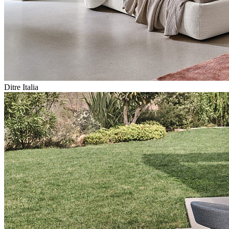
Ditre Italia