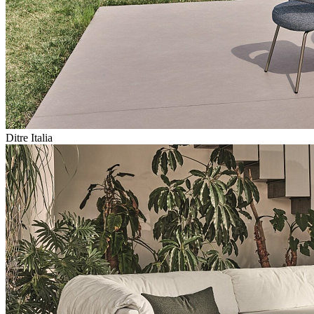
Ditre Italia