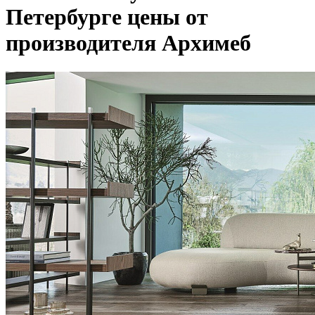
Петербурге цены от
производителя Архимеб