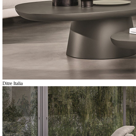
Ditre Italia