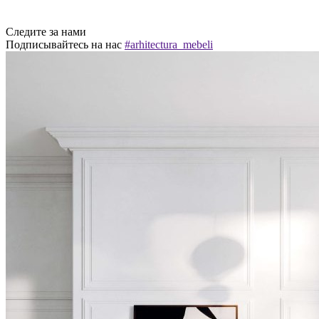
Следите за нами
Подписывайтесь на нас
#arhitectura_mebeli