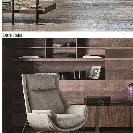
Ditre Italia