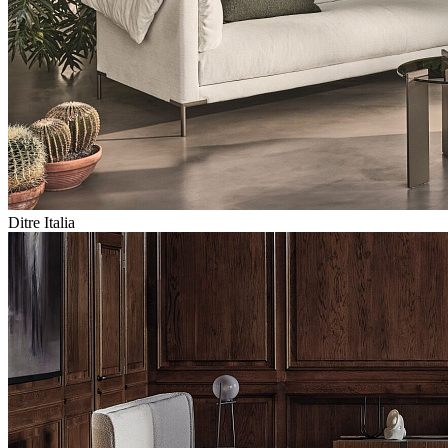
Ditre Italia