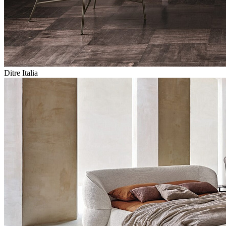
Ditre Italia