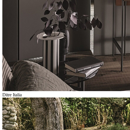
Ditre Italia