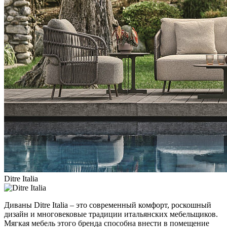
Ditre Italia
Диваны Ditre Italia – это современный комфорт, роскошный
дизайн и многовековые традиции итальянских мебельщиков.
Мягкая мебель этого бренда способна внести в помещение