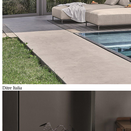
Ditre Italia