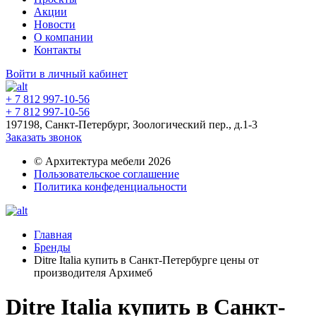
Акции
Новости
О компании
Контакты
Войти в личный кабинет
+ 7 812 997-10-56
+ 7 812 997-10-56
197198, Санкт-Петербург, Зоологический пер., д.1-3
Заказать звонок
© Архитектура мебели 2026
Пользовательское соглашение
Политика конфеденциальности
Главная
Бренды
Ditre Italia купить в Санкт-Петербурге цены от
производителя Архимеб
Ditre Italia купить в Санкт-