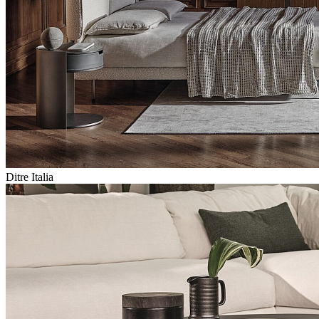
Ditre Italia