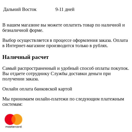
Дальний Восток
9-11 дней
В нашем магазине вы можете оплатить товар по наличной и
безналичной форме.
Выбор осуществляется в процессе оформления заказа. Оплата
в Интернет-магазине производится только в рублях.
Наличный расчет
Самый распространенный и удобный способ оплаты покупок.
Вы отдаете сотруднику Службы доставки деньги при
получении заказа.
Онлайн оплата банковской картой
Мы принимаем онлайн-платежи по cледующим платежным
системам: