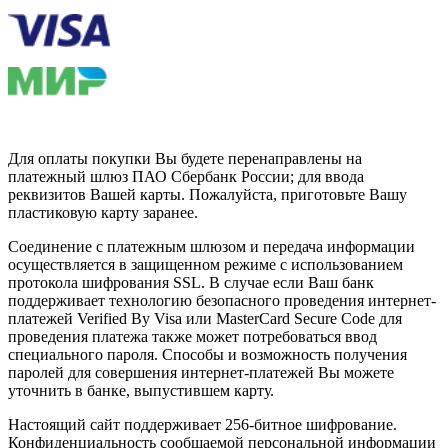
Для оплаты покупки Вы будете перенаправлены на
платежный шлюз ПАО Сбербанк России; для ввода
реквизитов Вашей карты. Пожалуйста, приготовьте Вашу
пластиковую карту заранее.
Соединение с платежным шлюзом и передача информации
осуществляется в защищенном режиме с использованием
протокола шифрования SSL. В случае если Ваш банк
поддерживает технологию безопасного проведения интернет-
платежей Verified By Visa или MasterCard Secure Code для
проведения платежа также может потребоваться ввод
специального пароля. Способы и возможность получения
паролей для совершения интернет-платежей Вы можете
уточнить в банке, выпустившем карту.
Настоящий сайт поддерживает 256-битное шифрование.
Конфиденциальность сообщаемой персональной информации