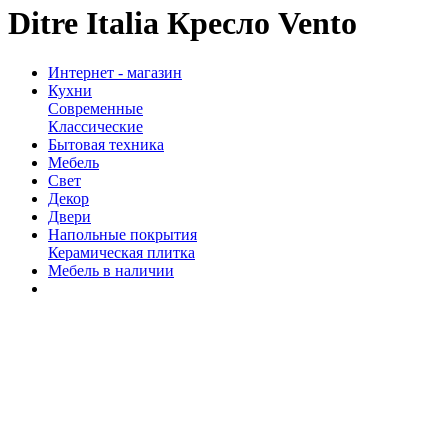
Ditre Italia Кресло Vento
Интернет - магазин
Кухни
Современные
Классические
Бытовая техника
Мебель
Свет
Декор
Двери
Напольные покрытия
Керамическая плитка
Мебель в наличии