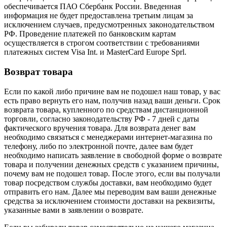
обеспечивается ПАО Сбербанк России. Введенная
информация не будет предоставлена третьим лицам за
исключением случаев, предусмотренных законодательством
РФ. Проведение платежей по банковским картам
осуществляется в строгом соответствии с требованиями
платежных систем Visa Int. и MasterCard Europe Sprl.
Возврат товара
Если по какой либо причине вам не подошел наш товар, у вас
есть право вернуть его нам, получив назад ваши деньги. Срок
возврата товара, купленного по средствам дистанционной
торговли, согласно законодательству РФ - 7 дней с даты
фактического вручения товара. Для возврата денег вам
необходимо связаться с менеджерами интернет-магазина по
телефону, либо по электронной почте, далее вам будет
необходимо написать заявление в свободной форме о возврате
товара и получении денежных средств с указанием причины,
почему вам не подошел товар. После этого, если вы получали
товар посредством службы доставки, вам необходимо будет
отправить его нам. Далее мы переводим вам ваши денежные
средства за исключением стоимости доставки на реквизиты,
указанные вами в заявлении о возврате.