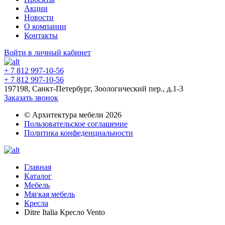
Акции
Новости
О компании
Контакты
Войти в личный кабинет
+ 7 812 997-10-56
+ 7 812 997-10-56
197198, Санкт-Петербург, Зоологический пер., д.1-3
Заказать звонок
© Архитектура мебели 2026
Пользовательское соглашение
Политика конфеденциальности
Главная
Каталог
Мебель
Мягкая мебель
Кресла
Ditre Italia Кресло Vento