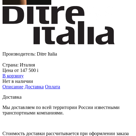
Производитель:
Ditre Italia
Страна:
Италия
Цена от 147 500
i
В корзину
Нет в наличии
Описание
Доставка
Оплата
Доставка
Мы доставляем по всей территории России известными
транспортными компаниями.
Стоимость доставки рассчитывается при оформлении заказа