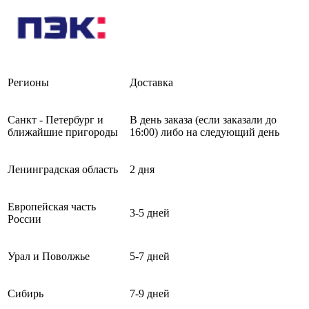
Регионы
Доставка
Санкт - Петербург и
В день заказа (если заказали до
ближайшие пригороды
16:00) либо на следующий день
Ленинградская область
2 дня
Европейская часть
3-5 дней
России
Урал и Поволжье
5-7 дней
Сибирь
7-9 дней