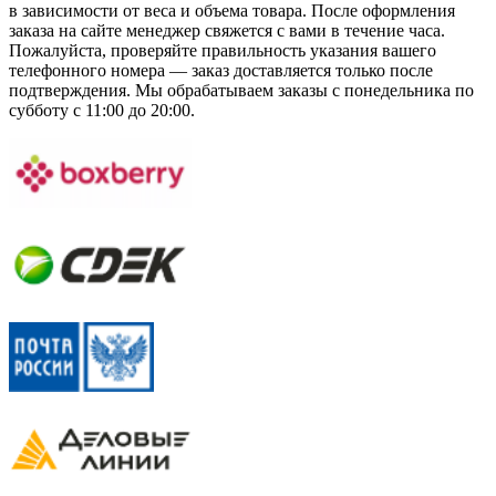
в зависимости от веса и объема товара. После оформления
заказа на сайте менеджер свяжется с вами в течение часа.
Пожалуйста, проверяйте правильность указания вашего
телефонного номера — заказ доставляется только после
подтверждения. Мы обрабатываем заказы с понедельника по
субботу с 11:00 до 20:00.