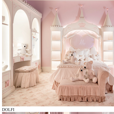
DOLFI