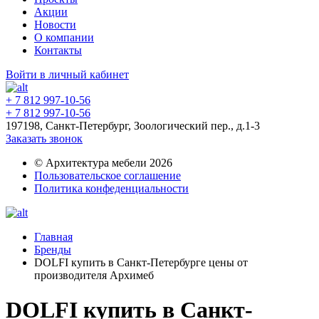
Акции
Новости
О компании
Контакты
Войти в личный кабинет
+ 7 812 997-10-56
+ 7 812 997-10-56
197198, Санкт-Петербург, Зоологический пер., д.1-3
Заказать звонок
© Архитектура мебели 2026
Пользовательское соглашение
Политика конфеденциальности
Главная
Бренды
DOLFI купить в Санкт-Петербурге цены от
производителя Архимеб
DOLFI купить в Санкт-