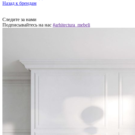
Назад к брендам
Следите за нами
Подписывайтесь на нас
#arhitectura_mebeli