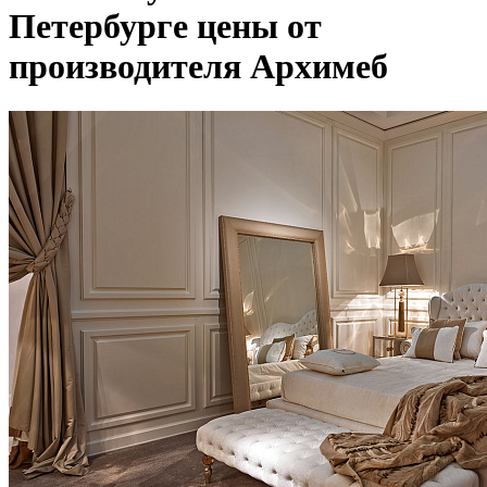
Петербурге цены от
производителя Архимеб