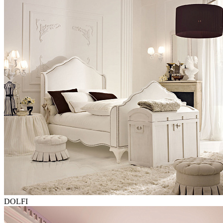
DOLFI