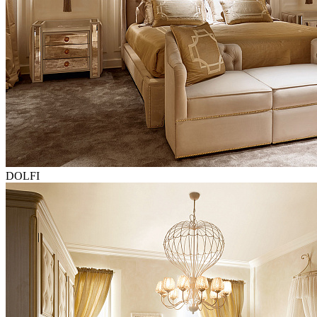
DOLFI