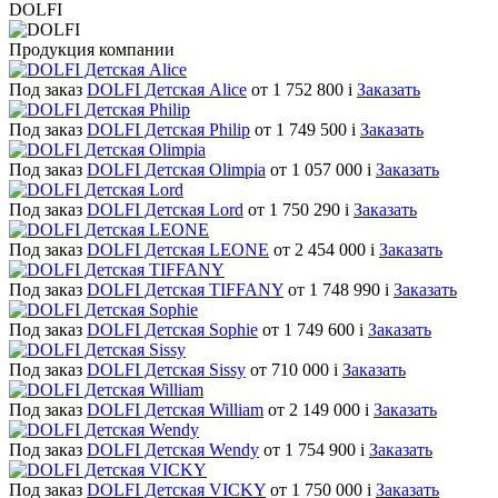
DOLFI
Продукция компании
Под заказ
DOLFI Детская Alice
от 1 752 800
i
Заказать
Под заказ
DOLFI Детская Philip
от 1 749 500
i
Заказать
Под заказ
DOLFI Детская Olimpia
от 1 057 000
i
Заказать
Под заказ
DOLFI Детская Lord
от 1 750 290
i
Заказать
Под заказ
DOLFI Детская LEONE
от 2 454 000
i
Заказать
Под заказ
DOLFI Детская TIFFANY
от 1 748 990
i
Заказать
Под заказ
DOLFI Детская Sophie
от 1 749 600
i
Заказать
Под заказ
DOLFI Детская Sissy
от 710 000
i
Заказать
Под заказ
DOLFI Детская William
от 2 149 000
i
Заказать
Под заказ
DOLFI Детская Wendy
от 1 754 900
i
Заказать
Под заказ
DOLFI Детская VICKY
от 1 750 000
i
Заказать