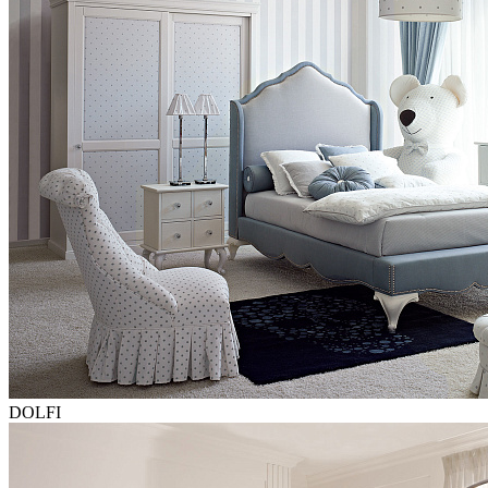
DOLFI