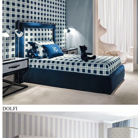
DOLFI