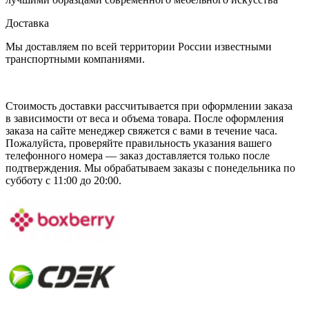
Доставка
Мы доставляем по всей территории России известными
транспортными компаниями.
Стоимость доставки рассчитывается при оформлении заказа
в зависимости от веса и объема товара. После оформления
заказа на сайте менеджер свяжется с вами в течение часа.
Пожалуйста, проверяйте правильность указания вашего
телефонного номера — заказ доставляется только после
подтверждения. Мы обрабатываем заказы с понедельника по
субботу с 11:00 до 20:00.