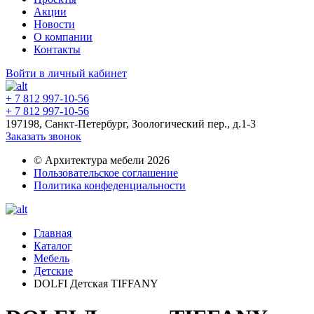
Акции
Новости
О компании
Контакты
Войти в личный кабинет
+ 7 812 997-10-56
+ 7 812 997-10-56
197198, Санкт-Петербург, Зоологический пер., д.1-3
Заказать звонок
© Архитектура мебели 2026
Пользовательское соглашение
Политика конфеденциальности
Главная
Каталог
Мебель
Детские
DOLFI Детская TIFFANY