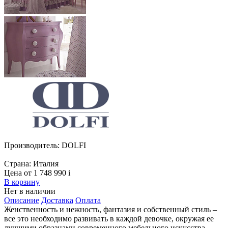
Производитель:
DOLFI
Страна:
Италия
Цена от 1 748 990
i
В корзину
Нет в наличии
Описание
Доставка
Оплата
Женственность и нежность, фантазия и собственный стиль –
все это необходимо развивать в каждой девочке, окружая ее
лучшими образцами современного мебельного искусства