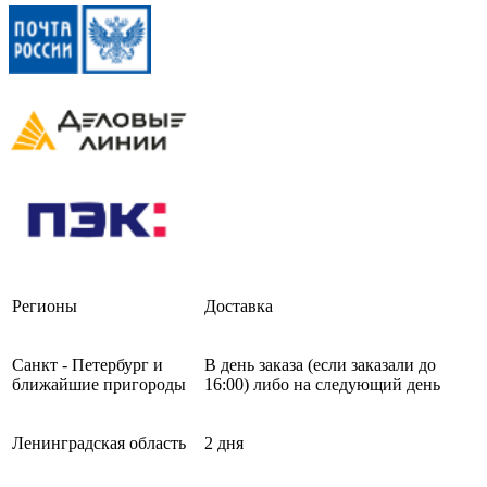
Регионы
Доставка
Санкт - Петербург и
В день заказа (если заказали до
ближайшие пригороды
16:00) либо на следующий день
Ленинградская область
2 дня