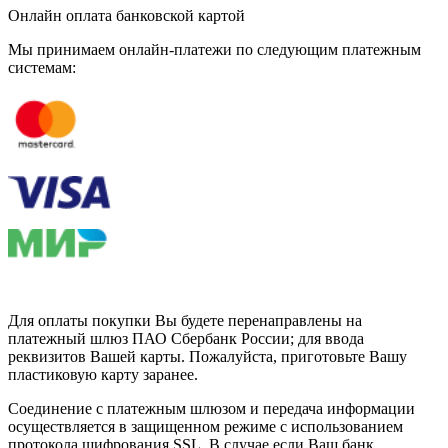
Онлайн оплата банковской картой
Мы принимаем онлайн-платежи по cледующим платежным
системам:
Для оплаты покупки Вы будете перенаправлены на
платежный шлюз ПАО Сбербанк России; для ввода
реквизитов Вашей карты. Пожалуйста, приготовьте Вашу
пластиковую карту заранее.
Соединение с платежным шлюзом и передача информации
осуществляется в защищенном режиме с использованием
протокола шифрования SSL. В случае если Ваш банк