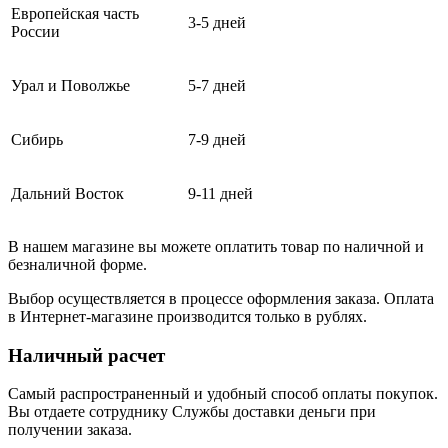
Европейская часть
3-5 дней
России
Урал и Поволжье
5-7 дней
Сибирь
7-9 дней
Дальний Восток
9-11 дней
В нашем магазине вы можете оплатить товар по наличной и
безналичной форме.
Выбор осуществляется в процессе оформления заказа. Оплата
в Интернет-магазине производится только в рублях.
Наличный расчет
Самый распространенный и удобный способ оплаты покупок.
Вы отдаете сотруднику Службы доставки деньги при
получении заказа.