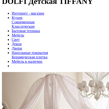
DOLFI Детская TIFFANY
Интернет - магазин
Кухни
Современные
Классические
Бытовая техника
Мебель
Свет
Декор
Двери
Напольные покрытия
Керамическая плитка
Мебель в наличии