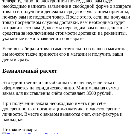
телефону, либо по электронной почте, далее вам будет
необходимо написать заявление в свободной форме о возврате
товара и получении денежных средств с указанием причины,
почему вам не подошел товар. После этого, если вы получали
товар посредством службы доставки, вам необходимо будет
отправить его нам. Далее мы переводим вам ваши денежные
средства за исключением стоимости доставки на реквизиты,
указанные вами в заявлении о возврате.
Если вы забирали товар самостоятельно из нашего магазина,
вы можете также принести его в магазин и получить ваши
деньги сразу.
Безналичный расчет
Это единственный способ оплаты в случае, если заказ
оформляется на юридическое лицо. Минимальная сумма
заказа для выставления счёта составляет 3500 рублей.
При получении заказа необходимо иметь при себе
доверенность от организации-заказчика и удостоверение
личности. Вместе с заказом выдаются счет, счет-фактура и
накладная.
Похожие товары