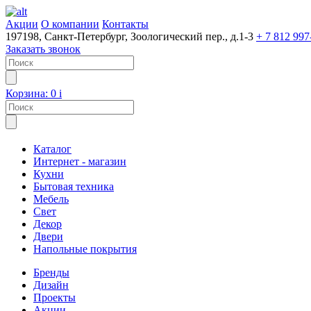
Акции
О компании
Контакты
197198, Санкт-Петербург, Зоологический пер., д.1-3
+ 7 812 997
Заказать звонок
Корзина:
0
i
Каталог
Интернет - магазин
Кухни
Бытовая техника
Мебель
Свет
Декор
Двери
Напольные покрытия
Бренды
Дизайн
Проекты
Акции