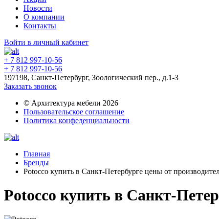
Новости
О компании
Контакты
Войти в личный кабинет
+ 7 812 997-10-56
+ 7 812 997-10-56
197198, Санкт-Петербург, Зоологический пер., д.1-3
Заказать звонок
© Архитектура мебели 2026
Пользовательское соглашение
Политика конфеденциальности
Главная
Бренды
Potocco купить в Санкт-Петербурге цены от производите
Potocco купить в Санкт-Пете