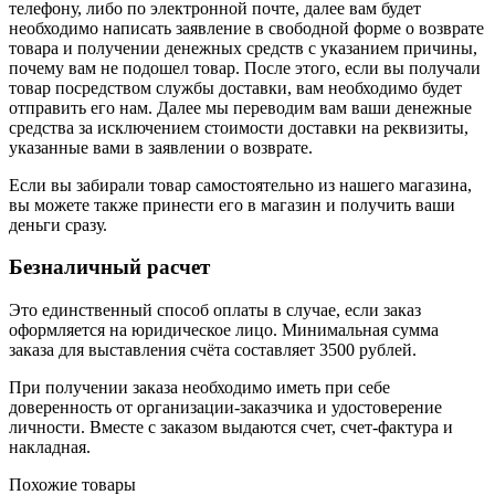
телефону, либо по электронной почте, далее вам будет
необходимо написать заявление в свободной форме о возврате
товара и получении денежных средств с указанием причины,
почему вам не подошел товар. После этого, если вы получали
товар посредством службы доставки, вам необходимо будет
отправить его нам. Далее мы переводим вам ваши денежные
средства за исключением стоимости доставки на реквизиты,
указанные вами в заявлении о возврате.
Если вы забирали товар самостоятельно из нашего магазина,
вы можете также принести его в магазин и получить ваши
деньги сразу.
Безналичный расчет
Это единственный способ оплаты в случае, если заказ
оформляется на юридическое лицо. Минимальная сумма
заказа для выставления счёта составляет 3500 рублей.
При получении заказа необходимо иметь при себе
доверенность от организации-заказчика и удостоверение
личности. Вместе с заказом выдаются счет, счет-фактура и
накладная.
Похожие товары