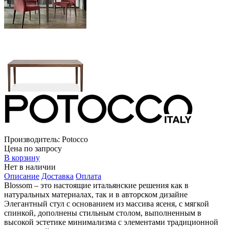
Производитель:
Potocco
Цена по запросу
В корзину
Нет в наличии
Описание
Доставка
Оплата
Blossom – это настоящие итальянские решения как в
натуральных материалах, так и в авторском дизайне
Элегантный стул с основанием из массива ясеня, с мягкой
спинкой, дополнены стильным столом, выполненным в
высокой эстетике минимализма с элементами традиционной