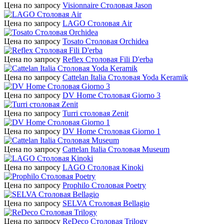
Цена по запросу
Visionnaire Столовая Jason
Цена по запросу
LAGO Cтоловая Air
Цена по запросу
Tosato Столовая Orchidea
Цена по запросу
Reflex Столовая Fili D'erba
Цена по запросу
Cattelan Italia Столовая Yoda Keramik
Цена по запросу
DV Home Столовая Giorno 3
Цена по запросу
Turri столовая Zenit
Цена по запросу
DV Home Столовая Giorno 1
Цена по запросу
Cattelan Italia Столовая Museum
Цена по запросу
LAGO Столовая Kinoki
Цена по запросу
Prophilo Столовая Poetry
Цена по запросу
SELVA Столовая Bellagio
Цена по запросу
ReDeco Столовая Trilogy