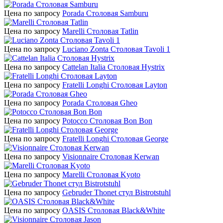
Цена по запросу
Porada Столовая Samburu
Цена по запросу
Marelli Столовая Tatlin
Цена по запросу
Luciano Zonta Столовая Tavoli 1
Цена по запросу
Cattelan Italia Столовая Hystrix
Цена по запросу
Fratelli Longhi Столовая Layton
Цена по запросу
Porada Столовая Gheo
Цена по запросу
Potocco Столовая Bon Bon
Цена по запросу
Fratelli Longhi Столовая George
Цена по запросу
Visionnaire Столовая Kerwan
Цена по запросу
Marelli Столовая Kyoto
Цена по запросу
Gebruder Thonet стул Bistrotstuhl
Цена по запросу
OASIS Столовая Black&White