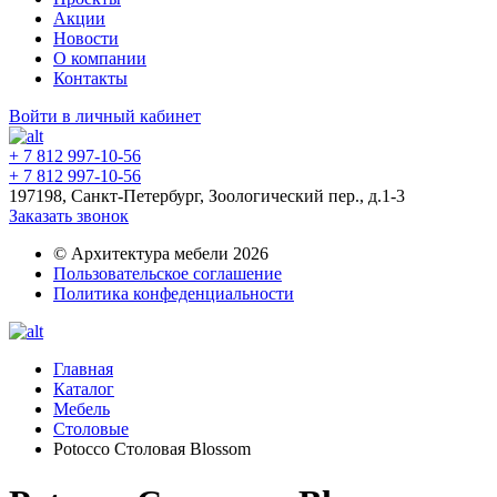
Акции
Новости
О компании
Контакты
Войти в личный кабинет
+ 7 812 997-10-56
+ 7 812 997-10-56
197198, Санкт-Петербург, Зоологический пер., д.1-3
Заказать звонок
© Архитектура мебели 2026
Пользовательское соглашение
Политика конфеденциальности
Главная
Каталог
Мебель
Столовые
Potocco Столовая Blossom