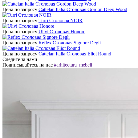
Цена по запросу
Cattelan Italia Столовая Gordon Deep Wood
Цена по запросу
Turri Столовая NOIR
Цена по запросу
Ulivi Столовая Honore
Цена по запросу
Reflex Столовая Signore Degli
Цена по запросу
Cattelan Italia Столовая Eliot Round
Следите за нами
Подписывайтесь на нас
#arhitectura_mebeli