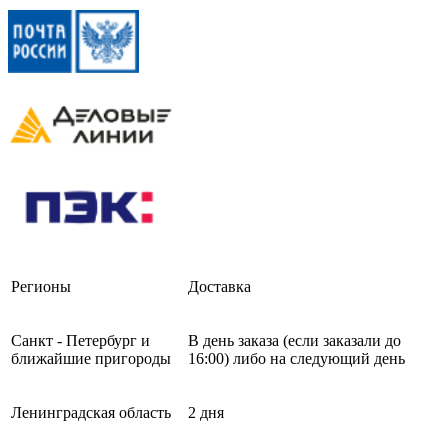
Регионы
Доставка
Санкт - Петербург и
В день заказа (если заказали до
ближайшие пригороды
16:00) либо на следующий день
Ленинградская область
2 дня