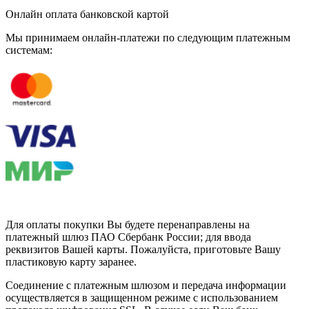
Онлайн оплата банковской картой
Мы принимаем онлайн-платежи по cледующим платежным
системам:
Для оплаты покупки Вы будете перенаправлены на
платежный шлюз ПАО Сбербанк России; для ввода
реквизитов Вашей карты. Пожалуйста, приготовьте Вашу
пластиковую карту заранее.
Соединение с платежным шлюзом и передача информации
осуществляется в защищенном режиме с использованием