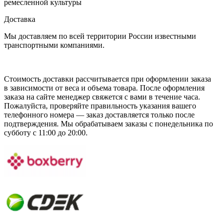
ремесленной культуры
Доставка
Мы доставляем по всей территории России известными
транспортными компаниями.
Стоимость доставки рассчитывается при оформлении заказа
в зависимости от веса и объема товара. После оформления
заказа на сайте менеджер свяжется с вами в течение часа.
Пожалуйста, проверяйте правильность указания вашего
телефонного номера — заказ доставляется только после
подтверждения. Мы обрабатываем заказы с понедельника по
субботу с 11:00 до 20:00.