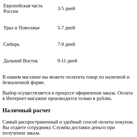
Европейская часть
3-5 дней
России
Урал и Поволжье
5-7 дней
Сибирь
7-9 дней
Дальний Восток
9-11 дней
В нашем магазине вы можете оплатить товар по наличной и
безналичной форме.
Выбор осуществляется в процессе оформления заказа. Оплата
в Интернет-магазине производится только в рублях.
Наличный расчет
Самый распространенный и удобный способ оплаты покупок.
Вы отдаете сотруднику Службы доставки деньги при
получении заказа.