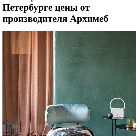
Петербурге цены от
производителя Архимеб