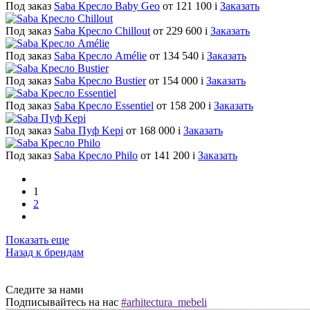
Под заказ
Saba Кресло Baby Geo
от 121 100
i
Заказать
Под заказ
Saba Кресло Chillout
от 229 600
i
Заказать
Под заказ
Saba Кресло Amélie
от 134 540
i
Заказать
Под заказ
Saba Кресло Bustier
от 154 000
i
Заказать
Под заказ
Saba Кресло Essentiel
от 158 200
i
Заказать
Под заказ
Saba Пуф Kepi
от 168 000
i
Заказать
Под заказ
Saba Кресло Philo
от 141 200
i
Заказать
1
2
Показать еще
Назад к брендам
Следите за нами
Подписывайтесь на нас
#arhitectura_mebeli