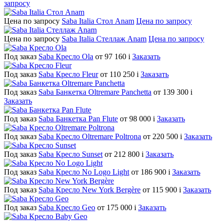
запросу
Цена по запросу
Saba Italia Стол Anam
Цена по запросу
Цена по запросу
Saba Italia Стеллаж Anam
Цена по запросу
Под заказ
Saba Кресло Ola
от 97 160
i
Заказать
Под заказ
Saba Кресло Fleur
от 110 250
i
Заказать
Под заказ
Saba Банкетка Oltremare Panchetta
от 139 300
i
Заказать
Под заказ
Saba Банкетка Pan Flute
от 98 000
i
Заказать
Под заказ
Saba Кресло Oltremare Poltrona
от 220 500
i
Заказать
Под заказ
Saba Кресло Sunset
от 212 800
i
Заказать
Под заказ
Saba Кресло No Logo Light
от 186 900
i
Заказать
Под заказ
Saba Кресло New York Bergère
от 115 900
i
Заказать
Под заказ
Saba Кресло Geo
от 175 000
i
Заказать