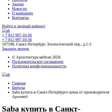
Акции
Новости
О компании
Контакты
Войти в личный кабинет
+ 7 812 997-10-56
+ 7 812 997-10-56
197198, Санкт-Петербург, Зоологический пер., д.1-3
Заказать звонок
© Архитектура мебели 2026
Пользовательское соглашение
Политика конфеденциальности
Главная
Бренды
Saba купить в Санкт-Петербурге цены от производителя
Архимеб
Saba купить в Санкт-