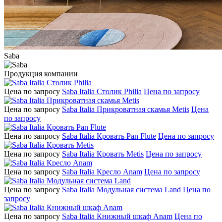
Saba
Продукция компании
Цена по запросу
Saba Italia Столик Philia
Цена по запросу
Цена по запросу
Saba Italia Прикроватная скамья Metis
Цена
по запросу
Цена по запросу
Saba Italia Кровать Pan Flute
Цена по запросу
Цена по запросу
Saba Italia Кровать Metis
Цена по запросу
Цена по запросу
Saba Italia Кресло Anam
Цена по запросу
Цена по запросу
Saba Italia Модульная система Land
Цена по
запросу
Цена по запросу
Saba Italia Книжный шкаф Anam
Цена по