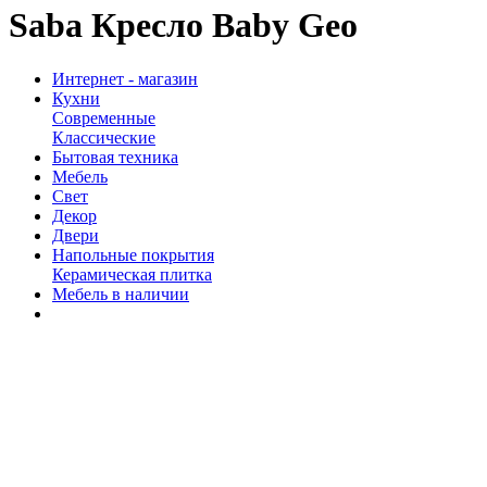
Saba Кресло Baby Geo
Интернет - магазин
Кухни
Современные
Классические
Бытовая техника
Мебель
Свет
Декор
Двери
Напольные покрытия
Керамическая плитка
Мебель в наличии