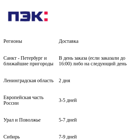
Регионы
Доставка
Санкт - Петербург и
В день заказа (если заказали до
ближайшие пригороды
16:00) либо на следующий день
Ленинградская область
2 дня
Европейская часть
3-5 дней
России
Урал и Поволжье
5-7 дней
Сибирь
7-9 дней