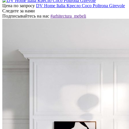
Цена по запросу
DV Home Italia Кресло Сoco Poltrona Girevole
Следите за нами
Подписывайтесь на нас
#arhitectura_mebeli