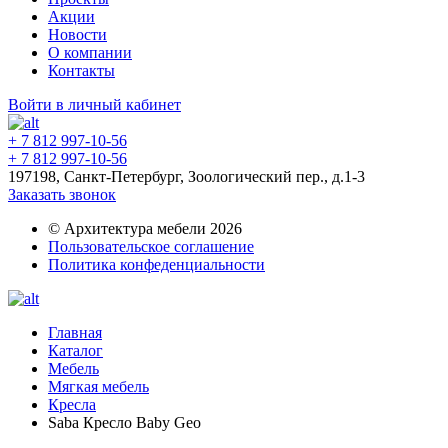
Акции
Новости
О компании
Контакты
Войти в личный кабинет
+ 7 812 997-10-56
+ 7 812 997-10-56
197198, Санкт-Петербург, Зоологический пер., д.1-3
Заказать звонок
© Архитектура мебели 2026
Пользовательское соглашение
Политика конфеденциальности
Главная
Каталог
Мебель
Мягкая мебель
Кресла
Saba Кресло Baby Geo