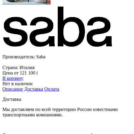
Производитель:
Saba
Страна:
Италия
Цена от 121 100
i
В корзину
Нет в наличии
Описание
Доставка
Оплата
Доставка
Мы доставляем по всей территории России известными
транспортными компаниями.