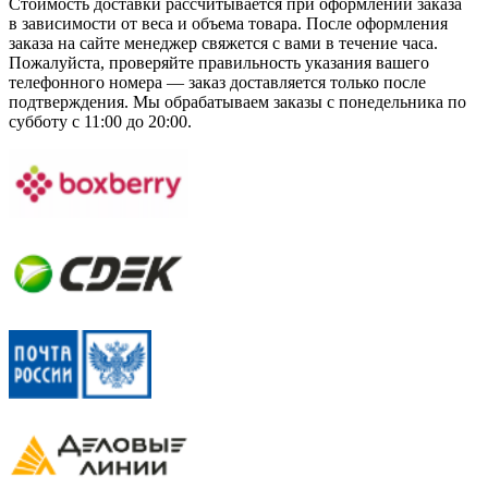
Стоимость доставки рассчитывается при оформлении заказа
в зависимости от веса и объема товара. После оформления
заказа на сайте менеджер свяжется с вами в течение часа.
Пожалуйста, проверяйте правильность указания вашего
телефонного номера — заказ доставляется только после
подтверждения. Мы обрабатываем заказы с понедельника по
субботу с 11:00 до 20:00.