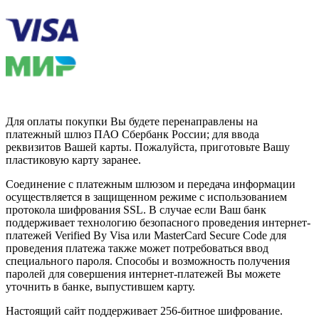
Для оплаты покупки Вы будете перенаправлены на
платежный шлюз ПАО Сбербанк России; для ввода
реквизитов Вашей карты. Пожалуйста, приготовьте Вашу
пластиковую карту заранее.
Соединение с платежным шлюзом и передача информации
осуществляется в защищенном режиме с использованием
протокола шифрования SSL. В случае если Ваш банк
поддерживает технологию безопасного проведения интернет-
платежей Verified By Visa или MasterCard Secure Code для
проведения платежа также может потребоваться ввод
специального пароля. Способы и возможность получения
паролей для совершения интернет-платежей Вы можете
уточнить в банке, выпустившем карту.
Настоящий сайт поддерживает 256-битное шифрование.