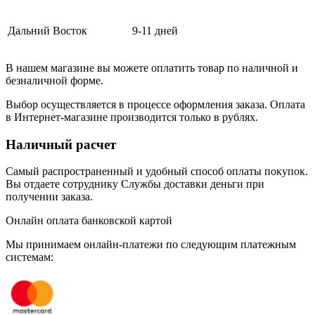
Дальний Восток
9-11 дней
В нашем магазине вы можете оплатить товар по наличной и
безналичной форме.
Выбор осуществляется в процессе оформления заказа. Оплата
в Интернет-магазине производится только в рублях.
Наличный расчет
Самый распространенный и удобный способ оплаты покупок.
Вы отдаете сотруднику Службы доставки деньги при
получении заказа.
Онлайн оплата банковской картой
Мы принимаем онлайн-платежи по cледующим платежным
системам: