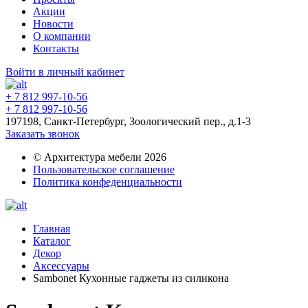
Акции
Новости
О компании
Контакты
Войти в личный кабинет
+ 7 812 997-10-56
+ 7 812 997-10-56
197198, Санкт-Петербург, Зоологический пер., д.1-3
Заказать звонок
© Архитектура мебели 2026
Пользовательское соглашение
Политика конфеденциальности
Главная
Каталог
Декор
Аксессуары
Sambonet Кухонные гаджеты из силикона