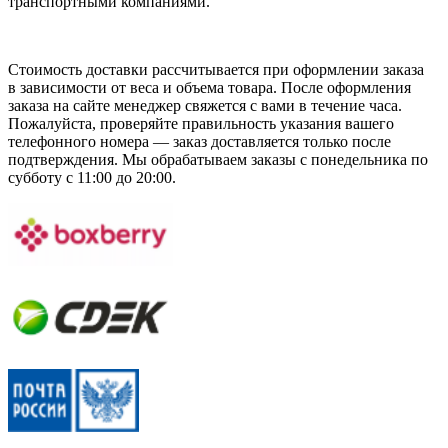
транспортными компаниями.
Стоимость доставки рассчитывается при оформлении заказа
в зависимости от веса и объема товара. После оформления
заказа на сайте менеджер свяжется с вами в течение часа.
Пожалуйста, проверяйте правильность указания вашего
телефонного номера — заказ доставляется только после
подтверждения. Мы обрабатываем заказы с понедельника по
субботу с 11:00 до 20:00.