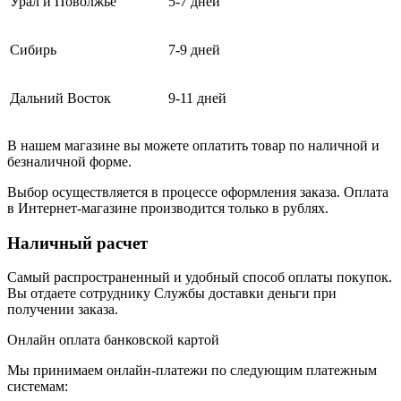
Урал и Поволжье
5-7 дней
Сибирь
7-9 дней
Дальний Восток
9-11 дней
В нашем магазине вы можете оплатить товар по наличной и
безналичной форме.
Выбор осуществляется в процессе оформления заказа. Оплата
в Интернет-магазине производится только в рублях.
Наличный расчет
Самый распространенный и удобный способ оплаты покупок.
Вы отдаете сотруднику Службы доставки деньги при
получении заказа.
Онлайн оплата банковской картой
Мы принимаем онлайн-платежи по cледующим платежным
системам: