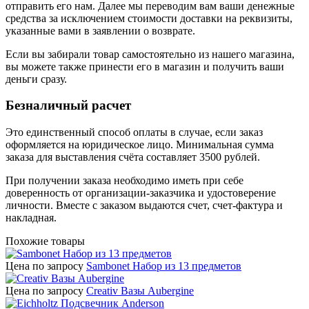
отправить его нам. Далее мы переводим вам ваши денежные
средства за исключением стоимости доставки на реквизиты,
указанные вами в заявлении о возврате.
Если вы забирали товар самостоятельно из нашего магазина,
вы можете также принести его в магазин и получить ваши
деньги сразу.
Безналичный расчет
Это единственный способ оплаты в случае, если заказ
оформляется на юридическое лицо. Минимальная сумма
заказа для выставления счёта составляет 3500 рублей.
При получении заказа необходимо иметь при себе
доверенность от организации-заказчика и удостоверение
личности. Вместе с заказом выдаются счет, счет-фактура и
накладная.
Похожие товары
Цена по запросу
Sambonet Набор из 13 предметов
Цена по запросу
Creativ Вазы Aubergine