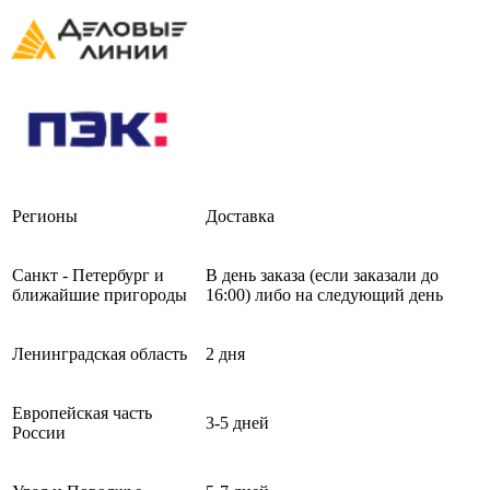
Регионы
Доставка
Санкт - Петербург и
В день заказа (если заказали до
ближайшие пригороды
16:00) либо на следующий день
Ленинградская область
2 дня
Европейская часть
3-5 дней
России