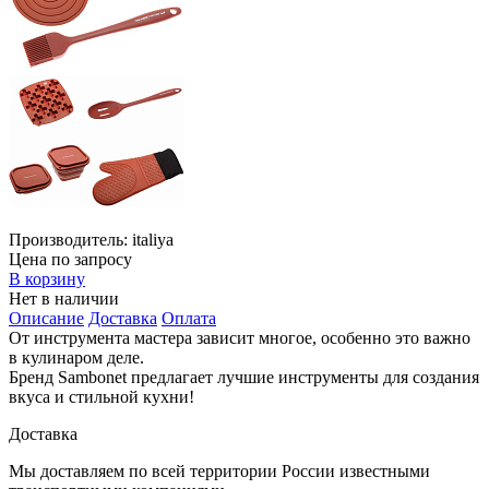
Производитель:
italiya
Цена по запросу
В корзину
Нет в наличии
Описание
Доставка
Оплата
От инструмента мастера зависит многое, особенно это важно
в кулинаром деле.
Бренд Sambonet предлагает лучшие инструменты для создания
вкуса и стильной кухни!
Доставка
Мы доставляем по всей территории России известными