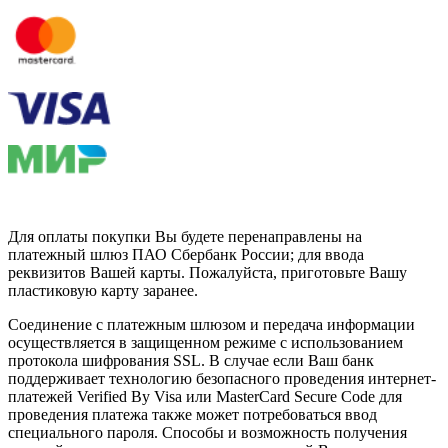
Для оплаты покупки Вы будете перенаправлены на
платежный шлюз ПАО Сбербанк России; для ввода
реквизитов Вашей карты. Пожалуйста, приготовьте Вашу
пластиковую карту заранее.
Соединение с платежным шлюзом и передача информации
осуществляется в защищенном режиме с использованием
протокола шифрования SSL. В случае если Ваш банк
поддерживает технологию безопасного проведения интернет-
платежей Verified By Visa или MasterCard Secure Code для
проведения платежа также может потребоваться ввод
специального пароля. Способы и возможность получения