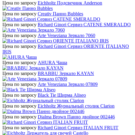
Цена по запросу
Eichholtz Подсвечник Anderson
Цена по запросу
Creativ Панно Bubbles
Цена по запросу
Richard Ginori Сервиз CATENE SMERALDO
Цена по запросу
Arte Veneziana Зеркало 7060
Цена по запросу
Richard Ginori Сервиз ORIENTE ITALIANO
IRIS
Цена по запросу
AHURA Чаша
Цена по запросу
BRABBU Зеркало KAYAN
Цена по запросу
Arte Veneziana Зеркало 07809
Цена по запросу
Black Tie Ширма Aliseo
Цена по запросу
Eichholtz Журнальный столик Clarion
Цена по запросу
Dialma Brown Панно двойное 002446
Цена по запросу
Richard Ginori Сервиз ITALIAN FRUIT