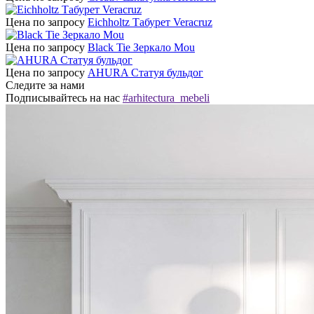
Цена по запросу
Eichholtz Табурет Veracruz
Цена по запросу
Black Tie Зеркало Mou
Цена по запросу
AHURA Статуя бульдог
Следите за нами
Подписывайтесь на нас
#arhitectura_mebeli