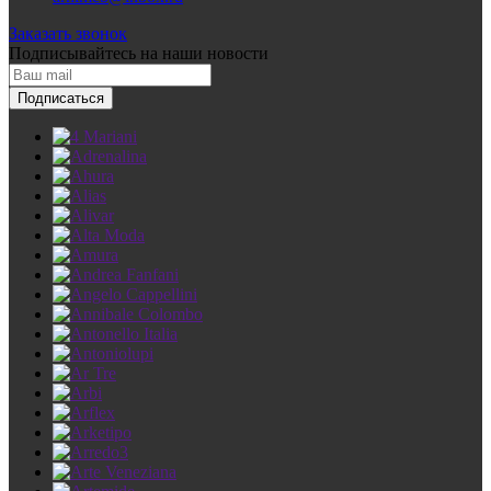
Заказать звонок
Подписывайтесь
на наши новости