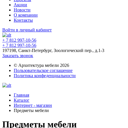
Акции
Новости
О компании
Контакты
Войти в личный кабинет
+ 7 812 997-10-56
+ 7 812 997-10-56
197198, Санкт-Петербург, Зоологический пер., д.1-3
Заказать звонок
© Архитектура мебели 2026
Пользовательское соглашение
Политика конфеденциальности
Главная
Каталог
Интернет - магазин
Предметы мебели
Предметы мебели