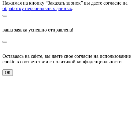
Нажимая на кнопку “Заказать звонок” вы даете согласие на
обработку персональных данных
.
ваша заявка успешно отправлена!
Оставаясь на сайте, вы даете свое согласие на использование
cookie в соответствии c политикой конфиденциальности
ОК