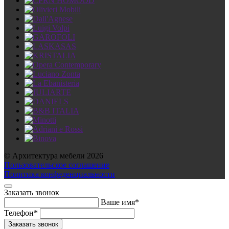
© Архитектура мебели 2026
Пользовательское соглашение
Политика конфеденциальности
Заказать звонок
Ваше имя*
Телефон*