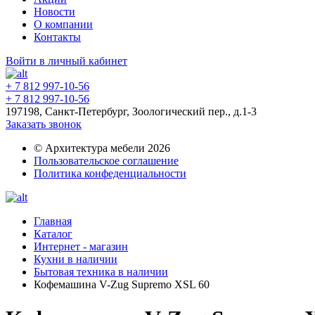
Новости
О компании
Контакты
Войти в личный кабинет
+ 7 812 997-10-56
+ 7 812 997-10-56
197198, Санкт-Петербург, Зоологический пер., д.1-3
Заказать звонок
© Архитектура мебели 2026
Пользовательское соглашение
Политика конфеденциальности
Главная
Каталог
Интернет - магазин
Кухни в наличии
Бытовая техника в наличии
Кофемашина V-Zug Supremo XSL 60