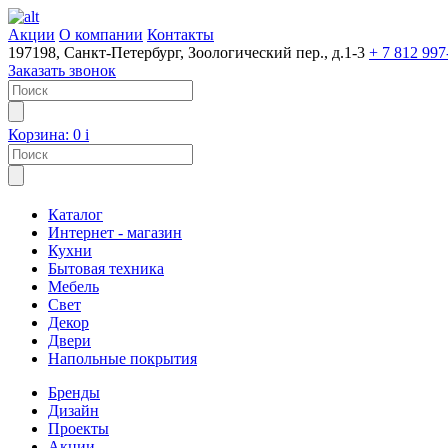
Акции
О компании
Контакты
197198, Санкт-Петербург, Зоологический пер., д.1-3
+ 7 812 997
Заказать звонок
Корзина:
0
i
Каталог
Интернет - магазин
Кухни
Бытовая техника
Мебель
Свет
Декор
Двери
Напольные покрытия
Бренды
Дизайн
Проекты
Акции