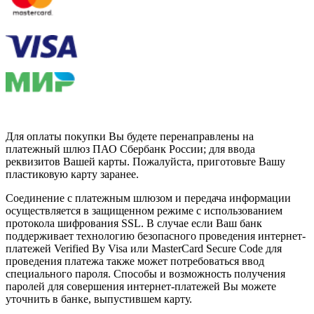
Для оплаты покупки Вы будете перенаправлены на
платежный шлюз ПАО Сбербанк России; для ввода
реквизитов Вашей карты. Пожалуйста, приготовьте Вашу
пластиковую карту заранее.
Соединение с платежным шлюзом и передача информации
осуществляется в защищенном режиме с использованием
протокола шифрования SSL. В случае если Ваш банк
поддерживает технологию безопасного проведения интернет-
платежей Verified By Visa или MasterCard Secure Code для
проведения платежа также может потребоваться ввод
специального пароля. Способы и возможность получения
паролей для совершения интернет-платежей Вы можете
уточнить в банке, выпустившем карту.