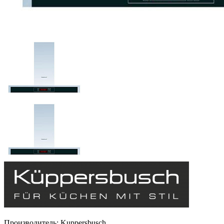
Производитель:
Kuppersbusch