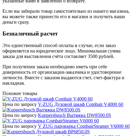
указанные вами в заявлении о возврате.
Если вы забирали товар самостоятельно из нашего магазина,
вы можете также принести его в магазин и получить ваши
деньги сразу.
Безналичный расчет
Это единственный способ оплаты в случае, если заказ
оформляется на юридическое лицо. Минимальная сумма
заказа для выставления счёта составляет 3500 рублей.
При получении заказа необходимо иметь при себе
доверенность от организации-заказчика и удостоверение
личности. Вместе с заказом выдаются счет, счет-фактура и
накладная.
Похожие товары
Цена по запросу
V-ZUG Духовой шкаф Combair V4000 60
Цена по запросу
Kuppersbusch Вытяжка DW8500.0S
Цена по запросу
V ZUG пароварка CombairSteamer V6000 60