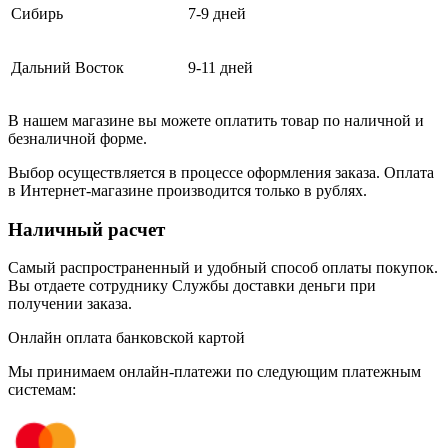
Сибирь
7-9 дней
Дальний Восток
9-11 дней
В нашем магазине вы можете оплатить товар по наличной и
безналичной форме.
Выбор осуществляется в процессе оформления заказа. Оплата
в Интернет-магазине производится только в рублях.
Наличный расчет
Самый распространенный и удобный способ оплаты покупок.
Вы отдаете сотруднику Службы доставки деньги при
получении заказа.
Онлайн оплата банковской картой
Мы принимаем онлайн-платежи по cледующим платежным
системам: