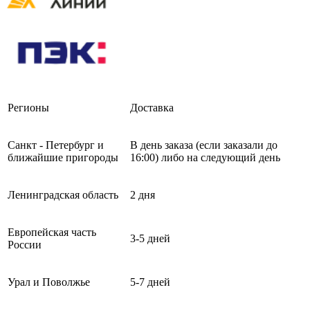
Регионы
Доставка
Санкт - Петербург и
В день заказа (если заказали до
ближайшие пригороды
16:00) либо на следующий день
Ленинградская область
2 дня
Европейская часть
3-5 дней
России
Урал и Поволжье
5-7 дней