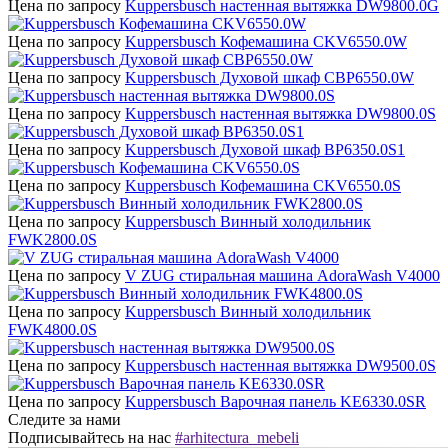
Цена по запросу
Kuppersbusch настенная вытяжка DW9800.0G
Цена по запросу
Kuppersbusch Кофемашина CKV6550.0W
Цена по запросу
Kuppersbusch Духовой шкаф CBP6550.0W
Цена по запросу
Kuppersbusch настенная вытяжка DW9800.0S
Цена по запросу
Kuppersbusch Духовой шкаф BP6350.0S1
Цена по запросу
Kuppersbusch Кофемашина CKV6550.0S
Цена по запросу
Kuppersbusch Винный холодильник
FWK2800.0S
Цена по запросу
V ZUG стиральная машина AdoraWash V4000
Цена по запросу
Kuppersbusch Винный холодильник
FWK4800.0S
Цена по запросу
Kuppersbusch настенная вытяжка DW9500.0S
Цена по запросу
Kuppersbusch Варочная панель KE6330.0SR
Следите за нами
Подписывайтесь на нас
#arhitectura_mebeli