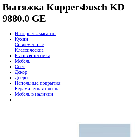
Вытяжка Kuppersbusch KD
9880.0 GE
Интернет - магазин
Кухни
Современные
Классические
Бытовая техника
Мебель
Свет
Декор
Двери
Напольные покрытия
Керамическая плитка
Мебель в наличии