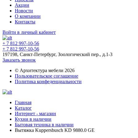
Акции
Новости
О компании
Контакты
Войти в личный кабинет
+ 7 812 997-10-56
+ 7 812 997-10-56
197198, Санкт-Петербург, Зоологический пер., д.1-3
Заказать звонок
© Архитектура мебели 2026
Пользовательское соглашение
Политика конфеденциальности
Главная
Каталог
Интернет - магазин
Кухни в наличии
Бытовая техника в наличии
Вытяжка Kuppersbusch KD 9880.0 GE