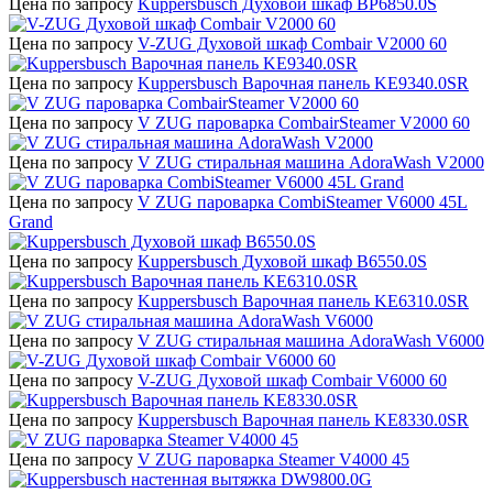
Цена по запросу
Kuppersbusch Духовой шкаф BP6850.0S
Цена по запросу
V-ZUG Духовой шкаф Combair V2000 60
Цена по запросу
Kuppersbusch Варочная панель KE9340.0SR
Цена по запросу
V ZUG пароварка CombairSteamer V2000 60
Цена по запросу
V ZUG стиральная машина AdoraWash V2000
Цена по запросу
V ZUG пароварка CombiSteamer V6000 45L
Grand
Цена по запросу
Kuppersbusch Духовой шкаф B6550.0S
Цена по запросу
Kuppersbusch Варочная панель KE6310.0SR
Цена по запросу
V ZUG стиральная машина AdoraWash V6000
Цена по запросу
V-ZUG Духовой шкаф Combair V6000 60
Цена по запросу
Kuppersbusch Варочная панель KE8330.0SR
Цена по запросу
V ZUG пароварка Steamer V4000 45